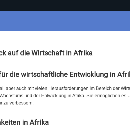
ck auf die Wirtschaft in Afrika
ür die wirtschaftliche Entwicklung in Afr
ial, aber auch mit vielen Herausforderungen im Bereich der Wirt
Wachstums und der Entwicklung in Afrika. Sie ermöglichen es Un
ur zu verbessern.
hkeiten in Afrika