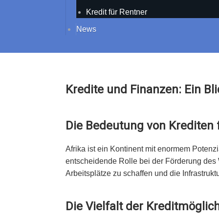
Kredit für Rentner
News
Kredite und Finanzen: Ein Bli
Die Bedeutung von Krediten f
Afrika ist ein Kontinent mit enormem Potenz
entscheidende Rolle bei der Förderung des 
Arbeitsplätze zu schaffen und die Infrastrukt
Die Vielfalt der Kreditmöglic