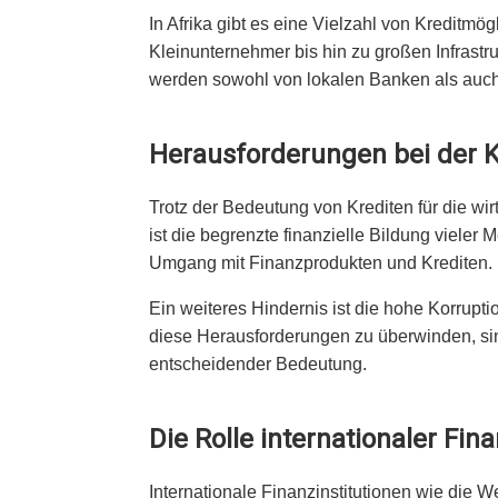
In Afrika gibt es eine Vielzahl von Kreditm
Kleinunternehmer bis hin zu großen Infrastr
werden sowohl von lokalen Banken als auch v
Herausforderungen bei der K
Trotz der Bedeutung von Krediten für die wir
ist die begrenzte finanzielle Bildung viele
Umgang mit Finanzprodukten und Krediten.
Ein weiteres Hindernis ist die hohe Korrupti
diese Herausforderungen zu überwinden, si
entscheidender Bedeutung.
Die Rolle internationaler Fin
Internationale Finanzinstitutionen wie die 