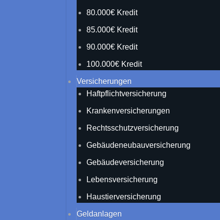
80.000€ Kredit
85.000€ Kredit
90.000€ Kredit
100.000€ Kredit
Versicherungen
Haftpflichtversicherung
Krankenversicherungen
Rechtsschutzversicherung
Gebäudeneubauversicherung
Gebäudeversicherung
Lebensversicherung
Haustierversicherung
Geldanlagen