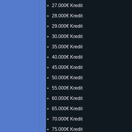
27.000€ Kredit
28.000€ Kredit
29.000€ Kredit
30.000€ Kredit
35.000€ Kredit
40.000€ Kredit
45.000€ Kredit
50.000€ Kredit
55.000€ Kredit
60.000€ Kredit
65.000€ Kredit
70.000€ Kredit
75.000€ Kredit