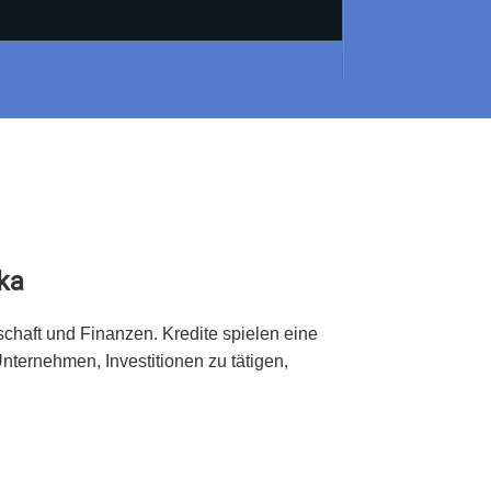
ika
schaft und Finanzen. Kredite spielen eine
ternehmen, Investitionen zu tätigen,