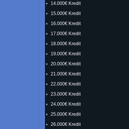
14.000€ Kredit
15.000€ Kredit
16.000€ Kredit
17.000€ Kredit
18.000€ Kredit
19.000€ Kredit
20.000€ Kredit
21.000€ Kredit
22.000€ Kredit
23.000€ Kredit
24.000€ Kredit
25.000€ Kredit
26.000€ Kredit