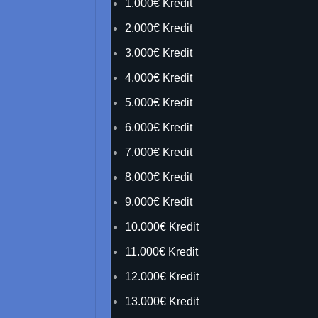
1.000€ Kredit
2.000€ Kredit
3.000€ Kredit
4.000€ Kredit
5.000€ Kredit
6.000€ Kredit
7.000€ Kredit
8.000€ Kredit
9.000€ Kredit
10.000€ Kredit
11.000€ Kredit
12.000€ Kredit
13.000€ Kredit