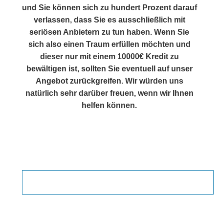
und Sie können sich zu hundert Prozent darauf
verlassen, dass Sie es ausschließlich mit
seriösen Anbietern zu tun haben. Wenn Sie
sich also einen Traum erfüllen möchten und
dieser nur mit einem 10000€ Kredit zu
bewältigen ist, sollten Sie eventuell auf unser
Angebot zurückgreifen. Wir würden uns
natürlich sehr darüber freuen, wenn wir Ihnen
helfen können.