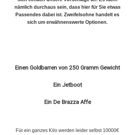
nämlich durchaus sein, dass hier für Sie etwas
Passendes dabei ist. Zweifelsohne handelt es
sich um erwähnenswerte Optionen.
Einen Goldbarren von 250 Gramm Gewicht
Ein Jetboot
Ein De Brazza Affe
Für ein ganzes Kilo werden leider selbst 10000€