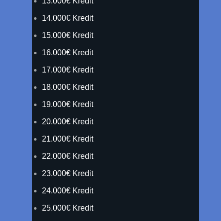
13.000€ Kredit
14.000€ Kredit
15.000€ Kredit
16.000€ Kredit
17.000€ Kredit
18.000€ Kredit
19.000€ Kredit
20.000€ Kredit
21.000€ Kredit
22.000€ Kredit
23.000€ Kredit
24.000€ Kredit
25.000€ Kredit