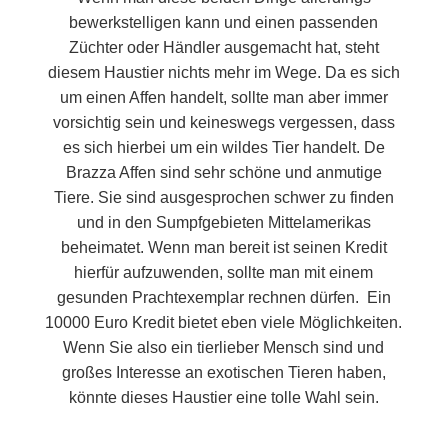
bewerkstelligen kann und einen passenden
Züchter oder Händler ausgemacht hat, steht
diesem Haustier nichts mehr im Wege. Da es sich
um einen Affen handelt, sollte man aber immer
vorsichtig sein und keineswegs vergessen, dass
es sich hierbei um ein wildes Tier handelt. De
Brazza Affen sind sehr schöne und anmutige
Tiere. Sie sind ausgesprochen schwer zu finden
und in den Sumpfgebieten Mittelamerikas
beheimatet. Wenn man bereit ist seinen Kredit
hierfür aufzuwenden, sollte man mit einem
gesunden Prachtexemplar rechnen dürfen. Ein
10000 Euro Kredit bietet eben viele Möglichkeiten.
Wenn Sie also ein tierlieber Mensch sind und
großes Interesse an exotischen Tieren haben,
könnte dieses Haustier eine tolle Wahl sein.