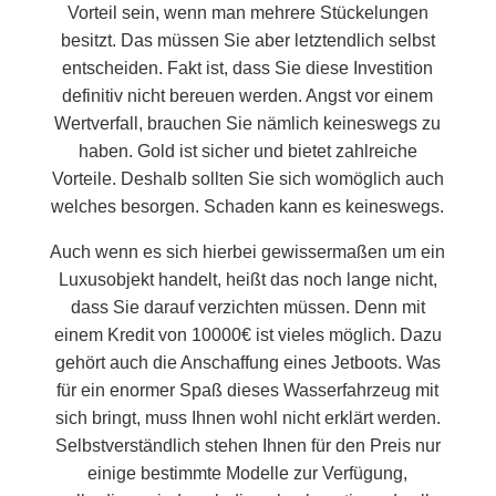
Vorteil sein, wenn man mehrere Stückelungen
besitzt. Das müssen Sie aber letztendlich selbst
entscheiden. Fakt ist, dass Sie diese Investition
definitiv nicht bereuen werden. Angst vor einem
Wertverfall, brauchen Sie nämlich keineswegs zu
haben. Gold ist sicher und bietet zahlreiche
Vorteile. Deshalb sollten Sie sich womöglich auch
welches besorgen. Schaden kann es keineswegs.
Auch wenn es sich hierbei gewissermaßen um ein
Luxusobjekt handelt, heißt das noch lange nicht,
dass Sie darauf verzichten müssen. Denn mit
einem Kredit von 10000€ ist vieles möglich. Dazu
gehört auch die Anschaffung eines Jetboots. Was
für ein enormer Spaß dieses Wasserfahrzeug mit
sich bringt, muss Ihnen wohl nicht erklärt werden.
Selbstverständlich stehen Ihnen für den Preis nur
einige bestimmte Modelle zur Verfügung,