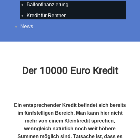
Ballonfinanzierung
Kredit für Rentner
News
Der 10000 Euro Kredit
Ein entsprechender Kredit befindet sich bereits
im fünfstelligen Bereich. Man kann hier nicht
mehr von einem Kleinkredit sprechen,
wenngleich natürlich noch weit höhere
Summen möglich sind. Tatsache ist, dass es