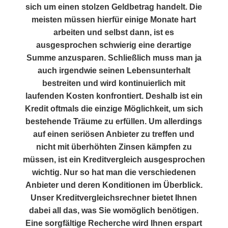
sich um einen stolzen Geldbetrag handelt. Die
meisten müssen hierfür einige Monate hart
arbeiten und selbst dann, ist es
ausgesprochen schwierig eine derartige
Summe anzusparen. Schließlich muss man ja
auch irgendwie seinen Lebensunterhalt
bestreiten und wird kontinuierlich mit
laufenden Kosten konfrontiert. Deshalb ist ein
Kredit oftmals die einzige Möglichkeit, um sich
bestehende Träume zu erfüllen. Um allerdings
auf einen seriösen Anbieter zu treffen und
nicht mit überhöhten Zinsen kämpfen zu
müssen, ist ein Kreditvergleich ausgesprochen
wichtig. Nur so hat man die verschiedenen
Anbieter und deren Konditionen im Überblick.
Unser Kreditvergleichsrechner bietet Ihnen
dabei all das, was Sie womöglich benötigen.
Eine sorgfältige Recherche wird Ihnen erspart