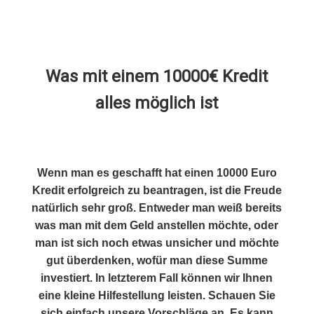
Was mit einem 10000€ Kredit
alles möglich ist
Wenn man es geschafft hat einen 10000 Euro
Kredit erfolgreich zu beantragen, ist die Freude
natürlich sehr groß. Entweder man weiß bereits
was man mit dem Geld anstellen möchte, oder
man ist sich noch etwas unsicher und möchte
gut überdenken, wofür man diese Summe
investiert. In letzterem Fall können wir Ihnen
eine kleine Hilfestellung leisten. Schauen Sie
sich einfach unsere Vorschläge an. Es kann