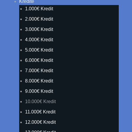
Kredite
1.000€ Kredit
2.000€ Kredit
3.000€ Kredit
4.000€ Kredit
5.000€ Kredit
6.000€ Kredit
7.000€ Kredit
8.000€ Kredit
9.000€ Kredit
10.000€ Kredit
11.000€ Kredit
12.000€ Kredit