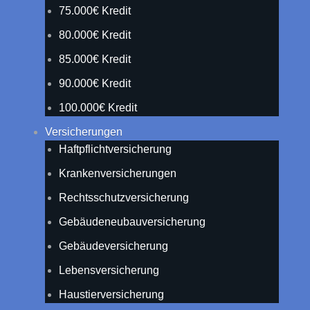
75.000€ Kredit
80.000€ Kredit
85.000€ Kredit
90.000€ Kredit
100.000€ Kredit
Versicherungen
Haftpflichtversicherung
Krankenversicherungen
Rechtsschutzversicherung
Gebäudeneubauversicherung
Gebäudeversicherung
Lebensversicherung
Haustierversicherung