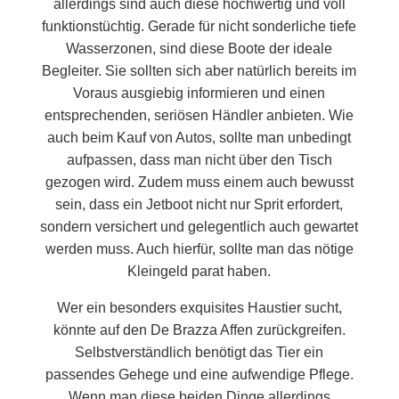
allerdings sind auch diese hochwertig und voll
funktionstüchtig. Gerade für nicht sonderliche tiefe
Wasserzonen, sind diese Boote der ideale
Begleiter. Sie sollten sich aber natürlich bereits im
Voraus ausgiebig informieren und einen
entsprechenden, seriösen Händler anbieten. Wie
auch beim Kauf von Autos, sollte man unbedingt
aufpassen, dass man nicht über den Tisch
gezogen wird. Zudem muss einem auch bewusst
sein, dass ein Jetboot nicht nur Sprit erfordert,
sondern versichert und gelegentlich auch gewartet
werden muss. Auch hierfür, sollte man das nötige
Kleingeld parat haben.
Wer ein besonders exquisites Haustier sucht,
könnte auf den De Brazza Affen zurückgreifen.
Selbstverständlich benötigt das Tier ein
passendes Gehege und eine aufwendige Pflege.
Wenn man diese beiden Dinge allerdings