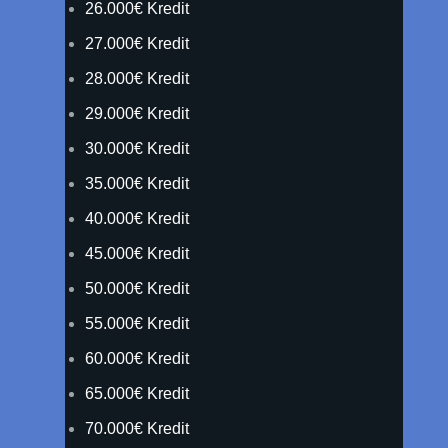
26.000€ Kredit
27.000€ Kredit
28.000€ Kredit
29.000€ Kredit
30.000€ Kredit
35.000€ Kredit
40.000€ Kredit
45.000€ Kredit
50.000€ Kredit
55.000€ Kredit
60.000€ Kredit
65.000€ Kredit
70.000€ Kredit