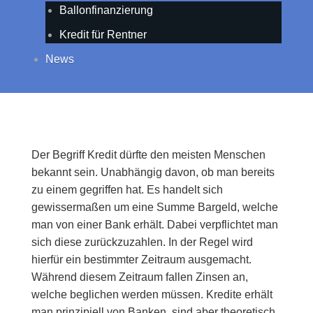
Ballonfinanzierung
Kredit für Rentner
News
Der Begriff Kredit dürfte den meisten Menschen
bekannt sein. Unabhängig davon, ob man bereits
zu einem gegriffen hat. Es handelt sich
gewissermaßen um eine Summe Bargeld, welche
man von einer Bank erhält. Dabei verpflichtet man
sich diese zurückzuzahlen. In der Regel wird
hierfür ein bestimmter Zeitraum ausgemacht.
Während diesem Zeitraum fallen Zinsen an,
welche beglichen werden müssen. Kredite erhält
man prinzipiell von Banken, sind aber theoretisch