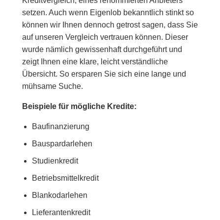
Kreditvergleich, eines renommierten Anbieters
setzen. Auch wenn Eigenlob bekanntlich stinkt so
können wir Ihnen dennoch getrost sagen, dass Sie
auf unseren Vergleich vertrauen können. Dieser
wurde nämlich gewissenhaft durchgeführt und
zeigt Ihnen eine klare, leicht verständliche
Übersicht. So ersparen Sie sich eine lange und
mühsame Suche.
Beispiele für mögliche Kredite:
Baufinanzierung
Bauspardarlehen
Studienkredit
Betriebsmittelkredit
Blankodarlehen
Lieferantenkredit