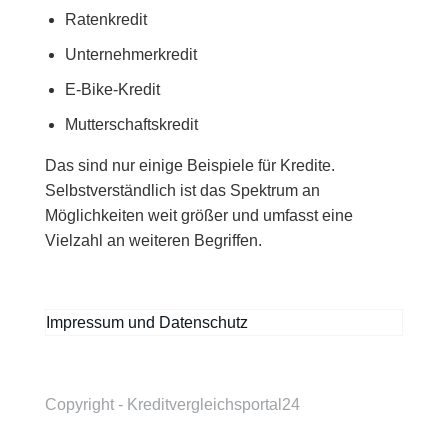
Ratenkredit
Unternehmerkredit
E-Bike-Kredit
Mutterschaftskredit
Das sind nur einige Beispiele für Kredite.
Selbstverständlich ist das Spektrum an
Möglichkeiten weit größer und umfasst eine
Vielzahl an weiteren Begriffen.
Impressum und Datenschutz
Copyright - Kreditvergleichsportal24