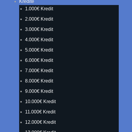
Kredite
1.000€ Kredit
2.000€ Kredit
3.000€ Kredit
4.000€ Kredit
5.000€ Kredit
6.000€ Kredit
7.000€ Kredit
8.000€ Kredit
9.000€ Kredit
10.000€ Kredit
11.000€ Kredit
12.000€ Kredit