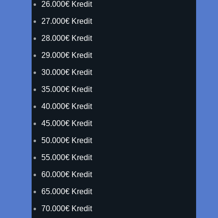
26.000€ Kredit
27.000€ Kredit
28.000€ Kredit
29.000€ Kredit
30.000€ Kredit
35.000€ Kredit
40.000€ Kredit
45.000€ Kredit
50.000€ Kredit
55.000€ Kredit
60.000€ Kredit
65.000€ Kredit
70.000€ Kredit