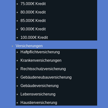
75.000€ Kredit
80.000€ Kredit
85.000€ Kredit
90.000€ Kredit
100.000€ Kredit
Versicherungen
Haftpflichtversicherung
Krankenversicherungen
Rechtsschutzversicherung
Gebäudeneubauversicherung
Gebäudeversicherung
Lebensversicherung
Haustierversicherung