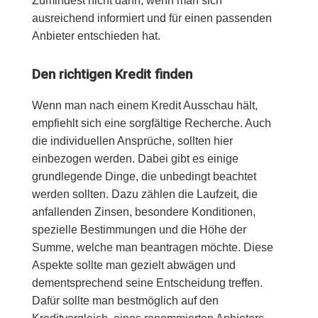
Zumindest nicht dann, wenn man sich
ausreichend informiert und für einen passenden
Anbieter entschieden hat.
Den richtigen Kredit finden
Wenn man nach einem Kredit Ausschau hält,
empfiehlt sich eine sorgfältige Recherche. Auch
die individuellen Ansprüche, sollten hier
einbezogen werden. Dabei gibt es einige
grundlegende Dinge, die unbedingt beachtet
werden sollten. Dazu zählen die Laufzeit, die
anfallenden Zinsen, besondere Konditionen,
spezielle Bestimmungen und die Höhe der
Summe, welche man beantragen möchte. Diese
Aspekte sollte man gezielt abwägen und
dementsprechend seine Entscheidung treffen.
Dafür sollte man bestmöglich auf den