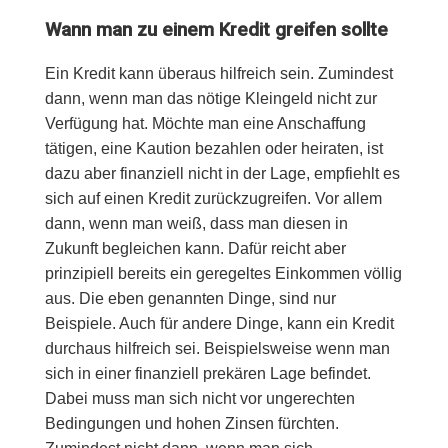
Wann man zu einem Kredit greifen sollte
Ein Kredit kann überaus hilfreich sein. Zumindest
dann, wenn man das nötige Kleingeld nicht zur
Verfügung hat. Möchte man eine Anschaffung
tätigen, eine Kaution bezahlen oder heiraten, ist
dazu aber finanziell nicht in der Lage, empfiehlt es
sich auf einen Kredit zurückzugreifen. Vor allem
dann, wenn man weiß, dass man diesen in
Zukunft begleichen kann. Dafür reicht aber
prinzipiell bereits ein geregeltes Einkommen völlig
aus. Die eben genannten Dinge, sind nur
Beispiele. Auch für andere Dinge, kann ein Kredit
durchaus hilfreich sei. Beispielsweise wenn man
sich in einer finanziell prekären Lage befindet.
Dabei muss man sich nicht vor ungerechten
Bedingungen und hohen Zinsen fürchten.