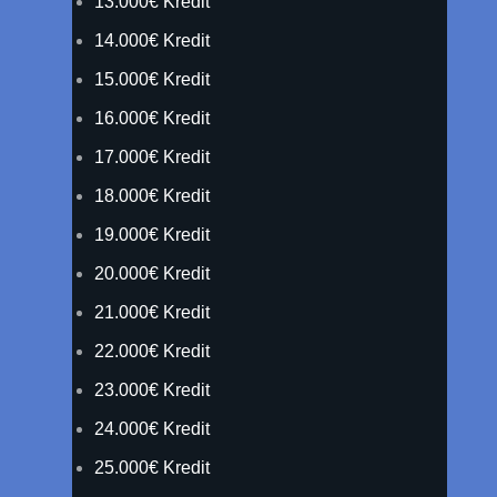
13.000€ Kredit
14.000€ Kredit
15.000€ Kredit
16.000€ Kredit
17.000€ Kredit
18.000€ Kredit
19.000€ Kredit
20.000€ Kredit
21.000€ Kredit
22.000€ Kredit
23.000€ Kredit
24.000€ Kredit
25.000€ Kredit