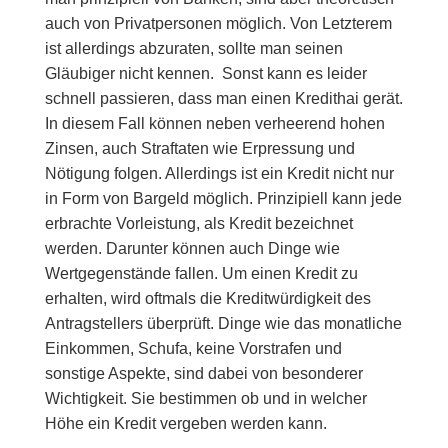
auch von Privatpersonen möglich. Von Letzterem
ist allerdings abzuraten, sollte man seinen
Gläubiger nicht kennen. Sonst kann es leider
schnell passieren, dass man einen Kredithai gerät.
In diesem Fall können neben verheerend hohen
Zinsen, auch Straftaten wie Erpressung und
Nötigung folgen. Allerdings ist ein Kredit nicht nur
in Form von Bargeld möglich. Prinzipiell kann jede
erbrachte Vorleistung, als Kredit bezeichnet
werden. Darunter können auch Dinge wie
Wertgegenstände fallen. Um einen Kredit zu
erhalten, wird oftmals die Kreditwürdigkeit des
Antragstellers überprüft. Dinge wie das monatliche
Einkommen, Schufa, keine Vorstrafen und
sonstige Aspekte, sind dabei von besonderer
Wichtigkeit. Sie bestimmen ob und in welcher
Höhe ein Kredit vergeben werden kann.