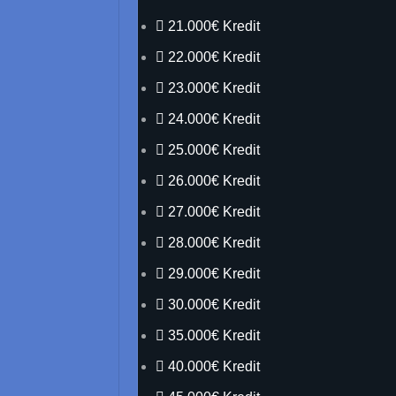
21.000€ Kredit
22.000€ Kredit
23.000€ Kredit
24.000€ Kredit
25.000€ Kredit
26.000€ Kredit
27.000€ Kredit
28.000€ Kredit
29.000€ Kredit
30.000€ Kredit
35.000€ Kredit
40.000€ Kredit