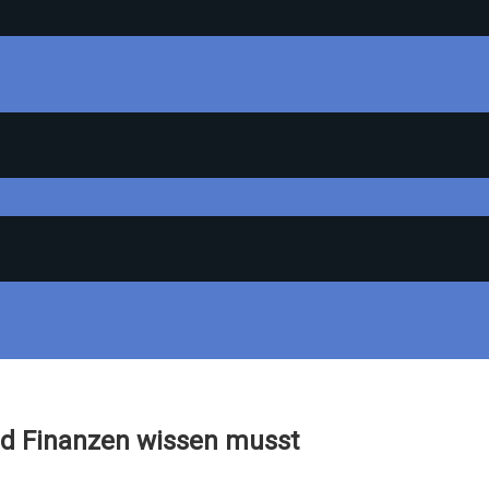
und Finanzen wissen musst