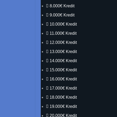
8.000€ Kredit
9.000€ Kredit
10.000€ Kredit
11.000€ Kredit
12.000€ Kredit
13.000€ Kredit
14.000€ Kredit
15.000€ Kredit
16.000€ Kredit
17.000€ Kredit
18.000€ Kredit
19.000€ Kredit
20.000€ Kredit