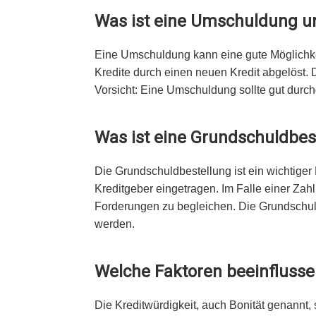
Was ist eine Umschuldung un
Eine Umschuldung kann eine gute Möglichke
Kredite durch einen neuen Kredit abgelöst.
Vorsicht: Eine Umschuldung sollte gut durchda
Was ist eine Grundschuldbest
Die Grundschuldbestellung ist ein wichtiger 
Kreditgeber eingetragen. Im Falle einer Za
Forderungen zu begleichen. Die Grundschuldbe
werden.
Welche Faktoren beeinflusse
Die Kreditwürdigkeit, auch Bonität genannt, 