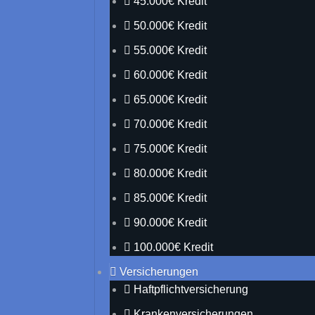
45.000€ Kredit
50.000€ Kredit
55.000€ Kredit
60.000€ Kredit
65.000€ Kredit
70.000€ Kredit
75.000€ Kredit
80.000€ Kredit
85.000€ Kredit
90.000€ Kredit
100.000€ Kredit
Versicherungen
Haftpflichtversicherung
Krankenversicherungen