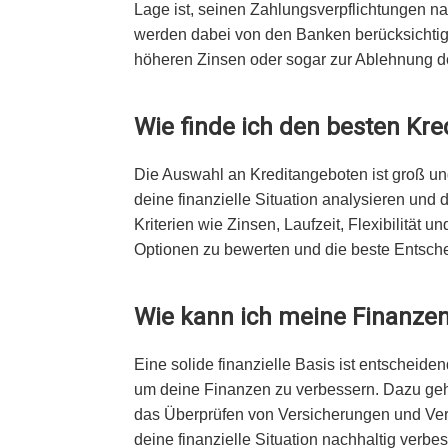
Lage ist, seinen Zahlungsverpflichtungen 
werden dabei von den Banken berücksichtigt
höheren Zinsen oder sogar zur Ablehnung de
Wie finde ich den besten Kre
Die Auswahl an Kreditangeboten ist groß und
deine finanzielle Situation analysieren un
Kriterien wie Zinsen, Laufzeit, Flexibilität
Optionen zu bewerten und die beste Entsche
Wie kann ich meine Finanzen
Eine solide finanzielle Basis ist entscheid
um deine Finanzen zu verbessern. Dazu ge
das Überprüfen von Versicherungen und Ver
deine finanzielle Situation nachhaltig verbe