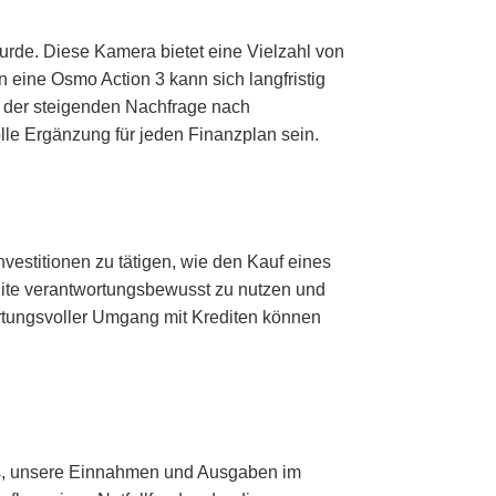
urde. Diese Kamera bietet eine Vielzahl von
 eine Osmo Action 3 kann sich langfristig
 der steigenden Nachfrage nach
lle Ergänzung für jeden Finanzplan sein.
nvestitionen zu tätigen, wie den Kauf eines
edite verantwortungsbewusst zu nutzen und
ortungsvoller Umgang mit Krediten können
 uns, unsere Einnahmen und Ausgaben im