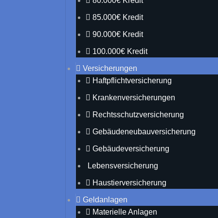
80.000€ Kredit
85.000€ Kredit
90.000€ Kredit
100.000€ Kredit
Versicherungen
Haftpflichtversicherung
Krankenversicherungen
Rechtsschutzversicherung
Gebäudeneubauversicherung
Gebäudeversicherung
Lebensversicherung
Haustierversicherung
Geldanlagen
Materielle Anlagen