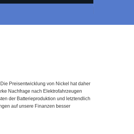
. Die Preisentwicklung von Nickel hat daher
starke Nachfrage nach Elektrofahrzeugen
en der Batterieproduktion und letztendlich
ungen auf unsere Finanzen besser