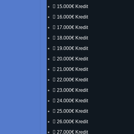
15.000€ Kredit
16.000€ Kredit
17.000€ Kredit
18.000€ Kredit
19.000€ Kredit
20.000€ Kredit
21.000€ Kredit
22.000€ Kredit
23.000€ Kredit
24.000€ Kredit
25.000€ Kredit
26.000€ Kredit
27.000€ Kredit