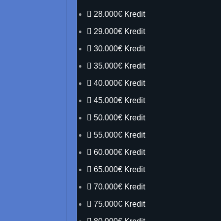
28.000€ Kredit
29.000€ Kredit
30.000€ Kredit
35.000€ Kredit
40.000€ Kredit
45.000€ Kredit
50.000€ Kredit
55.000€ Kredit
60.000€ Kredit
65.000€ Kredit
70.000€ Kredit
75.000€ Kredit