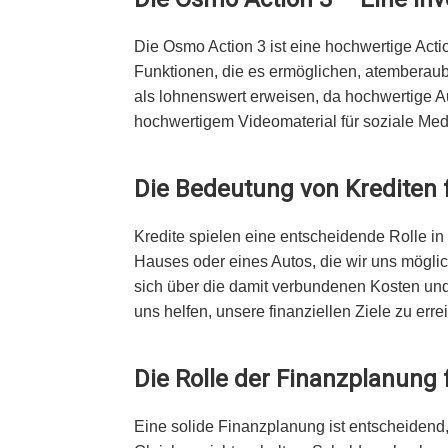
Die Osmo Action 3 ist eine hochwertige Acti
Funktionen, die es ermöglichen, atemberaube
als lohnenswert erweisen, da hochwertige 
hochwertigem Videomaterial für soziale Med
Die Bedeutung von Krediten f
Kredite spielen eine entscheidende Rolle in 
Hauses oder eines Autos, die wir uns möglic
sich über die damit verbundenen Kosten und
uns helfen, unsere finanziellen Ziele zu er
Die Rolle der Finanzplanung f
Eine solide Finanzplanung ist entscheidend,