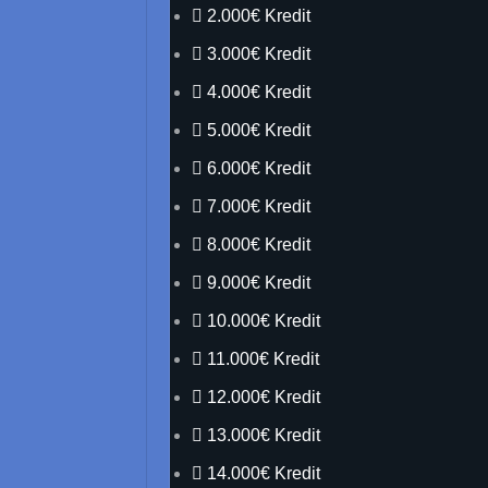
2.000€ Kredit
3.000€ Kredit
4.000€ Kredit
5.000€ Kredit
6.000€ Kredit
7.000€ Kredit
8.000€ Kredit
9.000€ Kredit
10.000€ Kredit
11.000€ Kredit
12.000€ Kredit
13.000€ Kredit
14.000€ Kredit