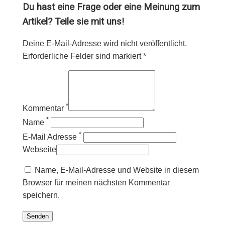
Du hast eine Frage oder eine Meinung zum
Artikel? Teile sie mit uns!
Deine E-Mail-Adresse wird nicht veröffentlicht.
Erforderliche Felder sind markiert *
*
Kommentar
*
Name
*
E-Mail Adresse
Webseite
Name, E-Mail-Adresse und Website in diesem
Browser für meinen nächsten Kommentar
speichern.