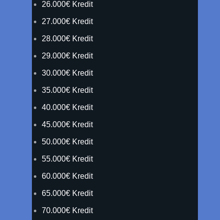
26.000€ Kredit
27.000€ Kredit
28.000€ Kredit
29.000€ Kredit
30.000€ Kredit
35.000€ Kredit
40.000€ Kredit
45.000€ Kredit
50.000€ Kredit
55.000€ Kredit
60.000€ Kredit
65.000€ Kredit
70.000€ Kredit