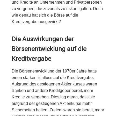
und Kredite an Unternehmen und Privatpersonen
zu vergeben, die zuvor als zu riskant galten. Doch
wie genau hat sich die Börse auf die
Kreditvergabe ausgewirkt?
Die Auswirkungen der
Börsenentwicklung auf die
Kreditvergabe
Die Börsenentwicklung der 1970er Jahre hatte
einen starken Einfluss auf die Kreditvergabe.
Aufgrund des gestiegenen Aktienkurses waren
Banken und andere Kreditgeber bereit, mehr
Kredite zu vergeben. Dies lag daran, dass sie
aufgrund der gestiegenen Aktienkurse mehr
Sicherheiten hatten. Zudem waren sie bereit, mehr