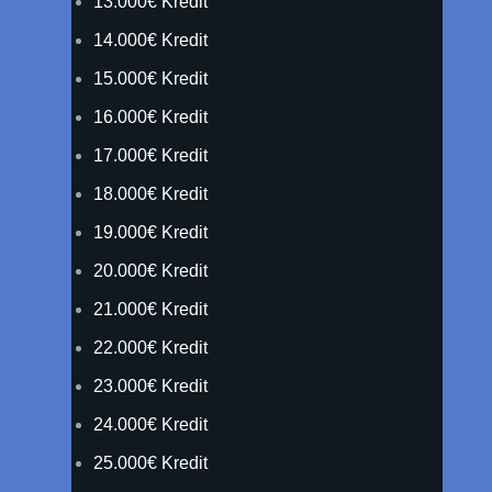
13.000€ Kredit
14.000€ Kredit
15.000€ Kredit
16.000€ Kredit
17.000€ Kredit
18.000€ Kredit
19.000€ Kredit
20.000€ Kredit
21.000€ Kredit
22.000€ Kredit
23.000€ Kredit
24.000€ Kredit
25.000€ Kredit