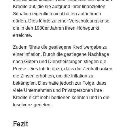
Kredite auf, die sie aufgrund ihrer finanziellen
Situation eigentlich nicht hätten aufnehmen
dürfen. Dies führte zu einer Verschuldungskrise,
die in den 1980er Jahren ihren Höhepunkt
erreichte.
Zudem führte die gestiegene Kreditvergabe zu
einer Inflation. Durch die gestiegene Nachfrage
nach Gütern und Dienstleistungen stiegen die
Preise. Dies führte dazu, dass die Zentralbanken
die Zinsen erhöhten, um die Inflation zu
bekämpfen. Dies hatte jedoch zur Folge, dass
viele Unternehmen und Privatpersonen ihre
Kredite nicht mehr bedienen konnten und in die
Insolvenz gerieten.
Fazit