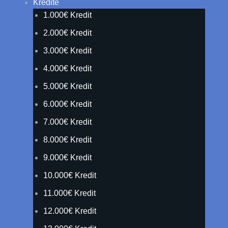
Kredite
1.000€ Kredit
2.000€ Kredit
3.000€ Kredit
4.000€ Kredit
5.000€ Kredit
6.000€ Kredit
7.000€ Kredit
8.000€ Kredit
9.000€ Kredit
10.000€ Kredit
11.000€ Kredit
12.000€ Kredit