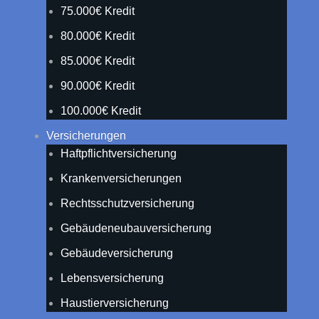
75.000€ Kredit
80.000€ Kredit
85.000€ Kredit
90.000€ Kredit
100.000€ Kredit
Versicherungen
Haftpflichtversicherung
Krankenversicherungen
Rechtsschutzversicherung
Gebäudeneubauversicherung
Gebäudeversicherung
Lebensversicherung
Haustierversicherung