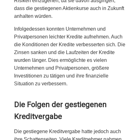
Risiken einzugehen, da sie davon ausgingen,
dass die gestiegenen Aktienkurse auch in Zukunft
anhalten würden.
Infolgedessen konnten Unternehmen und
Privatpersonen leichter Kredite aufnehmen. Auch
die Konditionen der Kredite verbesserten sich. Die
Zinsen sanken und die Laufzeiten der Kredite
wurden länger. Dies ermöglichte es vielen
Unternehmen und Privatpersonen, größere
Investitionen zu tätigen und ihre finanzielle
Situation zu verbessern.
Die Folgen der gestiegenen
Kreditvergabe
Die gestiegene Kreditvergabe hatte jedoch auch
ihre Schattenseiten. Viele Kreditnehmer nahmen