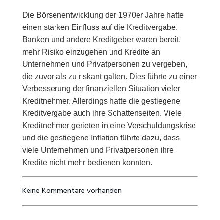
Die Börsenentwicklung der 1970er Jahre hatte
einen starken Einfluss auf die Kreditvergabe.
Banken und andere Kreditgeber waren bereit,
mehr Risiko einzugehen und Kredite an
Unternehmen und Privatpersonen zu vergeben,
die zuvor als zu riskant galten. Dies führte zu einer
Verbesserung der finanziellen Situation vieler
Kreditnehmer. Allerdings hatte die gestiegene
Kreditvergabe auch ihre Schattenseiten. Viele
Kreditnehmer gerieten in eine Verschuldungskrise
und die gestiegene Inflation führte dazu, dass
viele Unternehmen und Privatpersonen ihre
Kredite nicht mehr bedienen konnten.
Keine Kommentare vorhanden