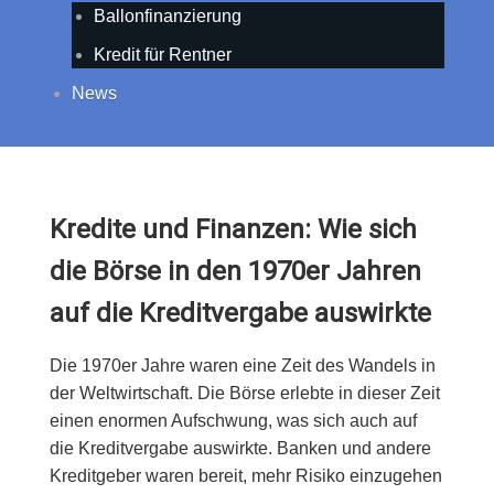
Ballonfinanzierung
Kredit für Rentner
News
Kredite und Finanzen: Wie sich
die Börse in den 1970er Jahren
auf die Kreditvergabe auswirkte
Die 1970er Jahre waren eine Zeit des Wandels in
der Weltwirtschaft. Die Börse erlebte in dieser Zeit
einen enormen Aufschwung, was sich auch auf
die Kreditvergabe auswirkte. Banken und andere
Kreditgeber waren bereit, mehr Risiko einzugehen