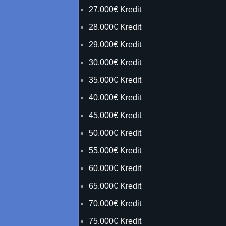
27.000€ Kredit
28.000€ Kredit
29.000€ Kredit
30.000€ Kredit
35.000€ Kredit
40.000€ Kredit
45.000€ Kredit
50.000€ Kredit
55.000€ Kredit
60.000€ Kredit
65.000€ Kredit
70.000€ Kredit
75.000€ Kredit