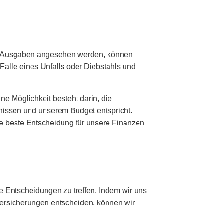
ige Ausgaben angesehen werden, können
 Falle eines Unfalls oder Diebstahls und
ne Möglichkeit besteht darin, die
nissen und unserem Budget entspricht.
ie beste Entscheidung für unsere Finanzen
e Entscheidungen zu treffen. Indem wir uns
dversicherungen entscheiden, können wir