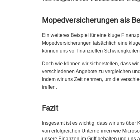
Mopedversicherungen als Bei
Ein weiteres Beispiel für eine kluge Fina
Mopedversicherungen tatsächlich eine kluge 
können uns vor finanziellen Schwierigkeite
Doch wie können wir sicherstellen, dass wir
verschiedenen Angebote zu vergleichen und 
Indem wir uns Zeit nehmen, um die verschie
treffen.
Fazit
Insgesamt ist es wichtig, dass wir uns über
von erfolgreichen Unternehmen wie Microsof
unsere Finanzen im Griff behalten und uns au