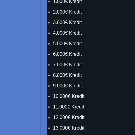
1.000€ Kredit
2.000€ Kredit
3.000€ Kredit
4.000€ Kredit
5.000€ Kredit
6.000€ Kredit
7.000€ Kredit
8.000€ Kredit
9.000€ Kredit
10.000€ Kredit
11.000€ Kredit
12.000€ Kredit
13.000€ Kredit