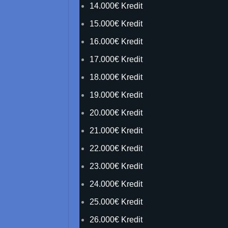
14.000€ Kredit
15.000€ Kredit
16.000€ Kredit
17.000€ Kredit
18.000€ Kredit
19.000€ Kredit
20.000€ Kredit
21.000€ Kredit
22.000€ Kredit
23.000€ Kredit
24.000€ Kredit
25.000€ Kredit
26.000€ Kredit