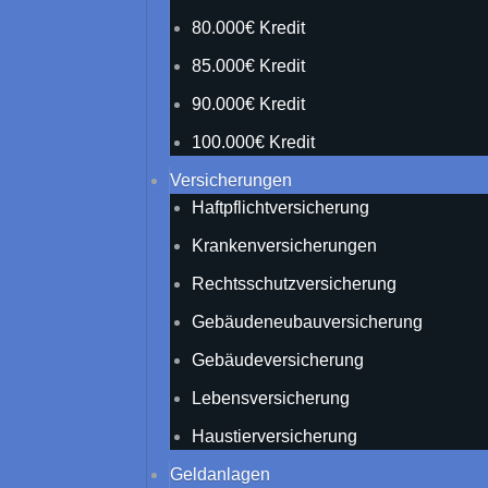
80.000€ Kredit
85.000€ Kredit
90.000€ Kredit
100.000€ Kredit
Versicherungen
Haftpflichtversicherung
Krankenversicherungen
Rechtsschutzversicherung
Gebäudeneubauversicherung
Gebäudeversicherung
Lebensversicherung
Haustierversicherung
Geldanlagen