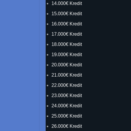
14.000€ Kredit
15.000€ Kredit
16.000€ Kredit
17.000€ Kredit
18.000€ Kredit
19.000€ Kredit
20.000€ Kredit
21.000€ Kredit
22.000€ Kredit
23.000€ Kredit
24.000€ Kredit
25.000€ Kredit
26.000€ Kredit