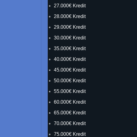
27.000€ Kredit
28.000€ Kredit
29.000€ Kredit
30.000€ Kredit
35.000€ Kredit
40.000€ Kredit
45.000€ Kredit
50.000€ Kredit
55.000€ Kredit
60.000€ Kredit
65.000€ Kredit
70.000€ Kredit
75.000€ Kredit