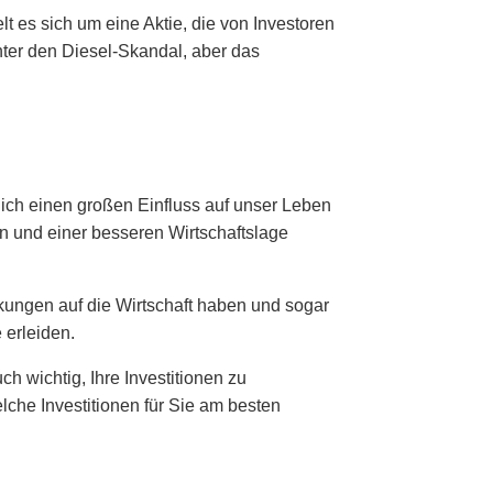
t es sich um eine Aktie, die von Investoren
ter den Diesel-Skandal, aber das
lich einen großen Einfluss auf unser Leben
 und einer besseren Wirtschaftslage
ungen auf die Wirtschaft haben und sogar
 erleiden.
ch wichtig, Ihre Investitionen zu
lche Investitionen für Sie am besten