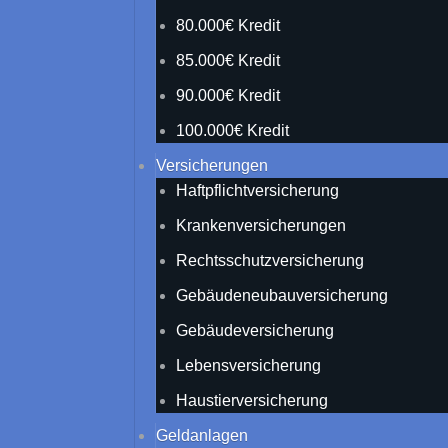
80.000€ Kredit
85.000€ Kredit
90.000€ Kredit
100.000€ Kredit
Versicherungen
Haftpflichtversicherung
Krankenversicherungen
Rechtsschutzversicherung
Gebäudeneubauversicherung
Gebäudeversicherung
Lebensversicherung
Haustierversicherung
Geldanlagen