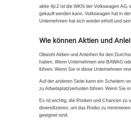
aktie 4jc2 ist die WKN der Volkswagen AG, e
gekauft werden kann. Volkswagen hat in den
Unternehmen hat sich wieder erholt und seine
Wie können Aktien und Anlei
Obwohl Aktien und Anleihen für den Durchsch
haben. Wenn Unternehmen wie BAWAG oder Vo
führen. Wenn Sie in diese Unternehmen inves
Auf der anderen Seite kann ein Scheitern 
zu Arbeitsplatzverlusten führen. Wenn Sie i
Es ist wichtig, die Risiken und Chancen zu v
diversifizieren, um das Risiko zu minimiere
geeignet sind.