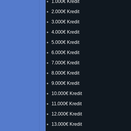
1.000€ Kredit
2.000€ Kredit
3.000€ Kredit
4.000€ Kredit
5.000€ Kredit
6.000€ Kredit
7.000€ Kredit
8.000€ Kredit
9.000€ Kredit
10.000€ Kredit
11.000€ Kredit
12.000€ Kredit
13.000€ Kredit