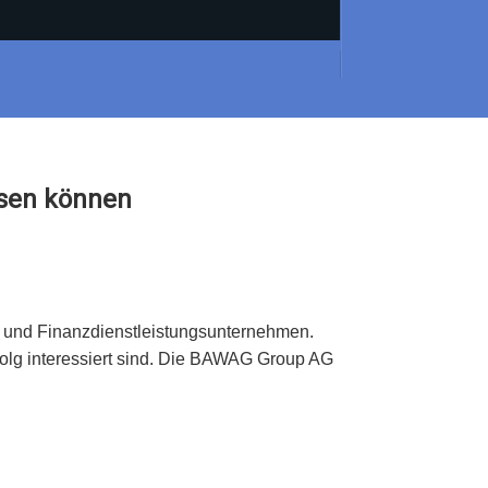
ssen können
und Finanzdienstleistungsunternehmen.
folg interessiert sind. Die BAWAG Group AG