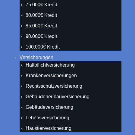
75.000€ Kredit
80.000€ Kredit
85.000€ Kredit
90.000€ Kredit
100.000€ Kredit
Versicherungen
Haftpflichtversicherung
Krankenversicherungen
Rechtsschutzversicherung
Gebäudeneubauversicherung
Gebäudeversicherung
Lebensversicherung
Haustierversicherung