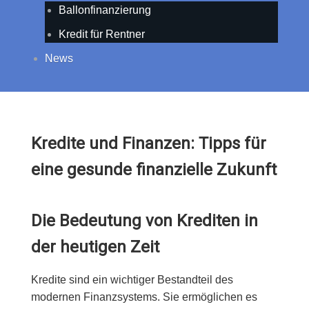
Ballonfinanzierung
Kredit für Rentner
News
Kredite und Finanzen: Tipps für
eine gesunde finanzielle Zukunft
Die Bedeutung von Krediten in
der heutigen Zeit
Kredite sind ein wichtiger Bestandteil des
modernen Finanzsystems. Sie ermöglichen es