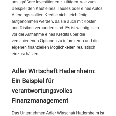
uns, größere Investitionen zu tätigen, wie zum
Beispiel den Kauf eines Hauses oder eines Autos.
Allerdings sollten Kredite nicht leichtfertig
aufgenommen werden, da sie auch mit Kosten
und Risiken verbunden sind. Es ist wichtig, sich
vor der Aufnahme eines Kredits über die
verschiedenen Optionen zu informieren und die
eigenen finanziellen Möglichkeiten realistisch
einzuschätzen.
Adler Wirtschaft Hadernheim:
Ein Beispiel für
verantwortungsvolles
Finanzmanagement
Das Unternehmen Adler Wirtschaft Hadernheim ist