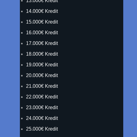
13.000€ Kredit
14.000€ Kredit
15.000€ Kredit
16.000€ Kredit
17.000€ Kredit
18.000€ Kredit
19.000€ Kredit
20.000€ Kredit
21.000€ Kredit
22.000€ Kredit
23.000€ Kredit
24.000€ Kredit
25.000€ Kredit