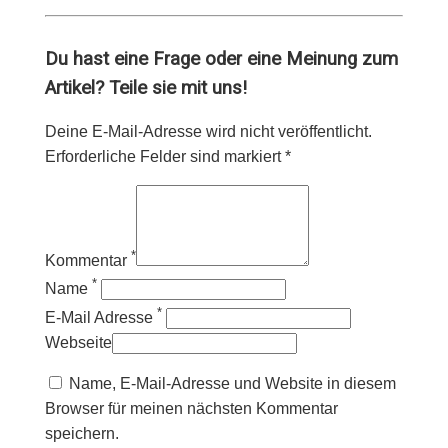
Du hast eine Frage oder eine Meinung zum
Artikel? Teile sie mit uns!
Deine E-Mail-Adresse wird nicht veröffentlicht.
Erforderliche Felder sind markiert *
*
Kommentar
*
Name
*
E-Mail Adresse
Webseite
Name, E-Mail-Adresse und Website in diesem
Browser für meinen nächsten Kommentar
speichern.