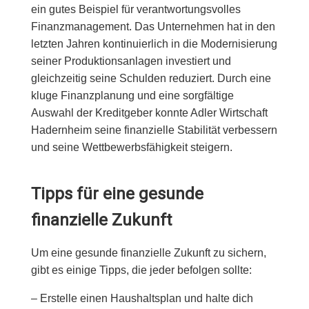
ein gutes Beispiel für verantwortungsvolles
Finanzmanagement. Das Unternehmen hat in den
letzten Jahren kontinuierlich in die Modernisierung
seiner Produktionsanlagen investiert und
gleichzeitig seine Schulden reduziert. Durch eine
kluge Finanzplanung und eine sorgfältige
Auswahl der Kreditgeber konnte Adler Wirtschaft
Hadernheim seine finanzielle Stabilität verbessern
und seine Wettbewerbsfähigkeit steigern.
Tipps für eine gesunde
finanzielle Zukunft
Um eine gesunde finanzielle Zukunft zu sichern,
gibt es einige Tipps, die jeder befolgen sollte:
– Erstelle einen Haushaltsplan und halte dich