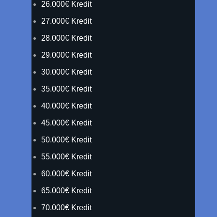
26.000€ Kredit
27.000€ Kredit
28.000€ Kredit
29.000€ Kredit
30.000€ Kredit
35.000€ Kredit
40.000€ Kredit
45.000€ Kredit
50.000€ Kredit
55.000€ Kredit
60.000€ Kredit
65.000€ Kredit
70.000€ Kredit