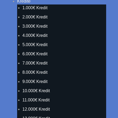
Kredite
1.000€ Kredit
2.000€ Kredit
3.000€ Kredit
4.000€ Kredit
5.000€ Kredit
6.000€ Kredit
7.000€ Kredit
8.000€ Kredit
9.000€ Kredit
10.000€ Kredit
11.000€ Kredit
12.000€ Kredit