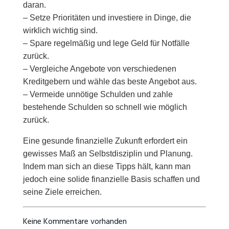
daran.
– Setze Prioritäten und investiere in Dinge, die
wirklich wichtig sind.
– Spare regelmäßig und lege Geld für Notfälle
zurück.
– Vergleiche Angebote von verschiedenen
Kreditgebern und wähle das beste Angebot aus.
– Vermeide unnötige Schulden und zahle
bestehende Schulden so schnell wie möglich
zurück.
Eine gesunde finanzielle Zukunft erfordert ein
gewisses Maß an Selbstdisziplin und Planung.
Indem man sich an diese Tipps hält, kann man
jedoch eine solide finanzielle Basis schaffen und
seine Ziele erreichen.
Keine Kommentare vorhanden