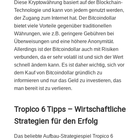
Diese Kryptowährung basiert auf der Blockchain-
Technologie und kann von jedem genutzt werden,
der Zugang zum Internet hat. Der Bitcoindollar
bietet viele Vorteile gegenüber traditionellen
Währungen, wie z.B. geringere Gebühren bei
Überweisungen und eine höhere Anonymität.
Allerdings ist der Bitcoindollar auch mit Risiken
verbunden, da er sehr volatil ist und sich der Wert
schnell ändern kann. Es ist daher wichtig, sich vor
dem Kauf von Bitcoindollar gründlich zu
informieren und nur das Geld zu investieren, das
man bereit ist zu verlieren.
Tropico 6 Tipps – Wirtschaftliche
Strategien für den Erfolg
Das beliebte Aufbau-Strategiespiel Tropico 6