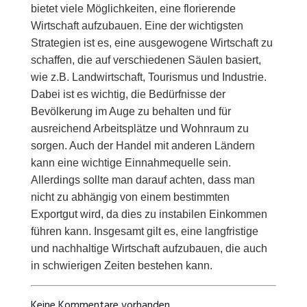
bietet viele Möglichkeiten, eine florierende
Wirtschaft aufzubauen. Eine der wichtigsten
Strategien ist es, eine ausgewogene Wirtschaft zu
schaffen, die auf verschiedenen Säulen basiert,
wie z.B. Landwirtschaft, Tourismus und Industrie.
Dabei ist es wichtig, die Bedürfnisse der
Bevölkerung im Auge zu behalten und für
ausreichend Arbeitsplätze und Wohnraum zu
sorgen. Auch der Handel mit anderen Ländern
kann eine wichtige Einnahmequelle sein.
Allerdings sollte man darauf achten, dass man
nicht zu abhängig von einem bestimmten
Exportgut wird, da dies zu instabilen Einkommen
führen kann. Insgesamt gilt es, eine langfristige
und nachhaltige Wirtschaft aufzubauen, die auch
in schwierigen Zeiten bestehen kann.
Keine Kommentare vorhanden