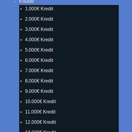
Kredite
1.000€ Kredit
2.000€ Kredit
3.000€ Kredit
4.000€ Kredit
5.000€ Kredit
6.000€ Kredit
7.000€ Kredit
8.000€ Kredit
9.000€ Kredit
10.000€ Kredit
11.000€ Kredit
12.000€ Kredit