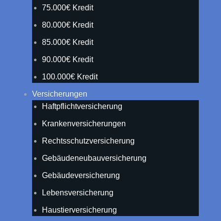
75.000€ Kredit
80.000€ Kredit
85.000€ Kredit
90.000€ Kredit
100.000€ Kredit
Versicherungen
Haftpflichtversicherung
Krankenversicherungen
Rechtsschutzversicherung
Gebäudeneubauversicherung
Gebäudeversicherung
Lebensversicherung
Haustierversicherung