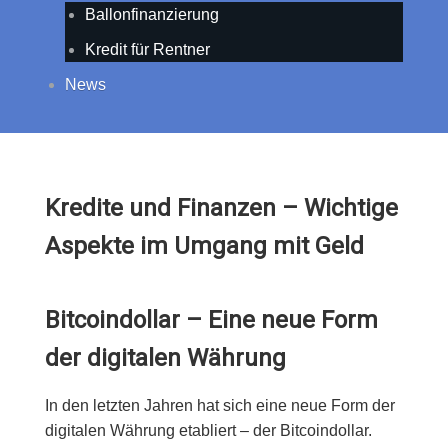
Ballonfinanzierung
Kredit für Rentner
News
Kredite und Finanzen – Wichtige
Aspekte im Umgang mit Geld
Bitcoindollar – Eine neue Form
der digitalen Währung
In den letzten Jahren hat sich eine neue Form der
digitalen Währung etabliert – der Bitcoindollar.