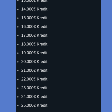
13.000€ Kredit
14.000€ Kredit
15.000€ Kredit
16.000€ Kredit
17.000€ Kredit
18.000€ Kredit
19.000€ Kredit
20.000€ Kredit
21.000€ Kredit
22.000€ Kredit
23.000€ Kredit
24.000€ Kredit
25.000€ Kredit