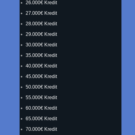
26.000€ Kredit
27.000€ Kredit
28.000€ Kredit
29.000€ Kredit
30.000€ Kredit
35.000€ Kredit
40.000€ Kredit
45.000€ Kredit
50.000€ Kredit
55.000€ Kredit
60.000€ Kredit
65.000€ Kredit
70.000€ Kredit