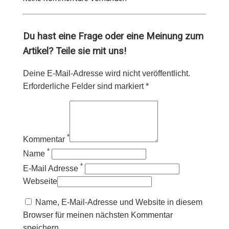
Du hast eine Frage oder eine Meinung zum
Artikel? Teile sie mit uns!
Deine E-Mail-Adresse wird nicht veröffentlicht.
Erforderliche Felder sind markiert *
*
Kommentar
*
Name
*
E-Mail Adresse
Webseite
Name, E-Mail-Adresse und Website in diesem
Browser für meinen nächsten Kommentar
speichern.