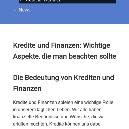
News
Kredite und Finanzen: Wichtige
Aspekte, die man beachten sollte
Die Bedeutung von Krediten und
Finanzen
Kredite und Finanzen spielen eine wichtige Rolle
in unserem täglichen Leben. Wir alle haben
finanzielle Bedürfnisse und Wünsche, die wir
erfüllen möchten. Kredite können uns dabei