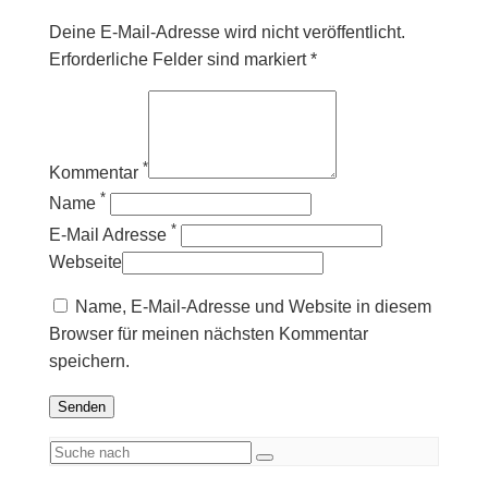
Deine E-Mail-Adresse wird nicht veröffentlicht.
Erforderliche Felder sind markiert *
*
Kommentar
*
Name
*
E-Mail Adresse
Webseite
Name, E-Mail-Adresse und Website in diesem
Browser für meinen nächsten Kommentar
speichern.