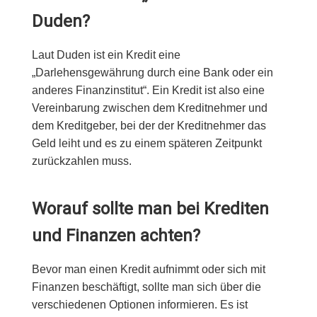
Duden?
Laut Duden ist ein Kredit eine
„Darlehensgewährung durch eine Bank oder ein
anderes Finanzinstitut“. Ein Kredit ist also eine
Vereinbarung zwischen dem Kreditnehmer und
dem Kreditgeber, bei der der Kreditnehmer das
Geld leiht und es zu einem späteren Zeitpunkt
zurückzahlen muss.
Worauf sollte man bei Krediten
und Finanzen achten?
Bevor man einen Kredit aufnimmt oder sich mit
Finanzen beschäftigt, sollte man sich über die
verschiedenen Optionen informieren. Es ist