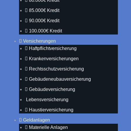
80.000€ Kredit
85.000€ Kredit
90.000€ Kredit
100.000€ Kredit
Versicherungen
Haftpflichtversicherung
Krankenversicherungen
Rechtsschutzversicherung
Gebäudeneubauversicherung
Gebäudeversicherung
Lebensversicherung
Haustierversicherung
Geldanlagen
Materielle Anlagen