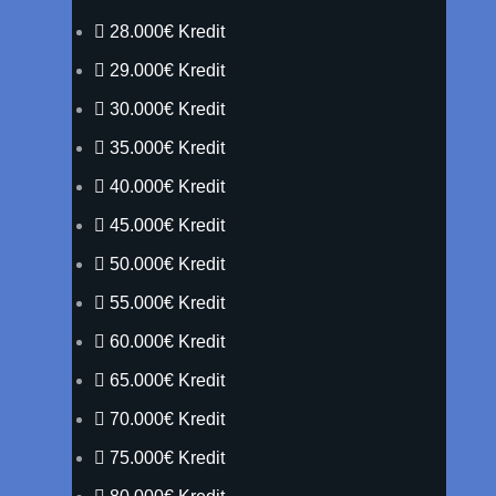
28.000€ Kredit
29.000€ Kredit
30.000€ Kredit
35.000€ Kredit
40.000€ Kredit
45.000€ Kredit
50.000€ Kredit
55.000€ Kredit
60.000€ Kredit
65.000€ Kredit
70.000€ Kredit
75.000€ Kredit