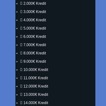
2.000€ Kredit
3.000€ Kredit
4.000€ Kredit
5.000€ Kredit
6.000€ Kredit
7.000€ Kredit
8.000€ Kredit
9.000€ Kredit
10.000€ Kredit
11.000€ Kredit
12.000€ Kredit
13.000€ Kredit
14.000€ Kredit