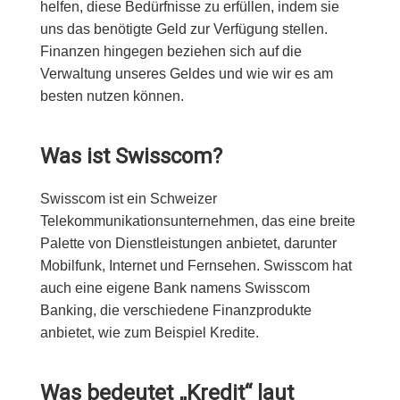
helfen, diese Bedürfnisse zu erfüllen, indem sie
uns das benötigte Geld zur Verfügung stellen.
Finanzen hingegen beziehen sich auf die
Verwaltung unseres Geldes und wie wir es am
besten nutzen können.
Was ist Swisscom?
Swisscom ist ein Schweizer
Telekommunikationsunternehmen, das eine breite
Palette von Dienstleistungen anbietet, darunter
Mobilfunk, Internet und Fernsehen. Swisscom hat
auch eine eigene Bank namens Swisscom
Banking, die verschiedene Finanzprodukte
anbietet, wie zum Beispiel Kredite.
Was bedeutet „Kredit“ laut