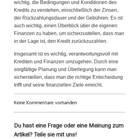
wichtig, die Bedingungen und Konditionen des
Kredits zu verstehen, einschließlich der Zinsen,
der Rückzahlungsdauer und der Gebühren. Es ist
auch wichtig, einen Überblick über die eigenen
Finanzen zu haben, um sicherzustellen, dass man
in der Lage ist, den Kredit zurückzuzahlen.
Insgesamt ist es wichtig, verantwortungsvoll mit
Krediten und Finanzen umzugehen. Durch eine
sorgfältige Planung und Überlegung kann man
sicherstellen, dass man die richtige Entscheidung
trifft und seine finanziellen Ziele erreicht.
Keine Kommentare vorhanden
Du hast eine Frage oder eine Meinung zum
Artikel? Teile sie mit uns!