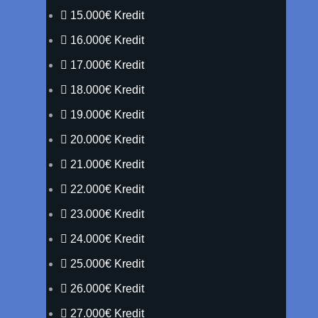
15.000€ Kredit
16.000€ Kredit
17.000€ Kredit
18.000€ Kredit
19.000€ Kredit
20.000€ Kredit
21.000€ Kredit
22.000€ Kredit
23.000€ Kredit
24.000€ Kredit
25.000€ Kredit
26.000€ Kredit
27.000€ Kredit