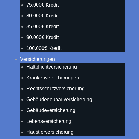
75.000€ Kredit
80.000€ Kredit
85.000€ Kredit
90.000€ Kredit
100.000€ Kredit
Versicherungen
Haftpflichtversicherung
Krankenversicherungen
Rechtsschutzversicherung
Gebäudeneubauversicherung
Gebäudeversicherung
Lebensversicherung
Haustierversicherung