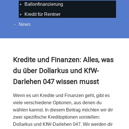
Ballonfinanzierung
Kredit für Rentner
News
Kredite und Finanzen: Alles, was
du über Dollarkus und KfW-
Darlehen 047 wissen musst
Wenn es um Kredite und Finanzen geht, gibt es
viele verschiedene Optionen, aus denen du
wählen kannst. In diesem Beitrag möchten wir dir
zwei spezifische Kreditoptionen vorstellen:
Dollarkus und KfW-Darlehen 047. Wir werden dir