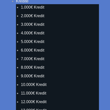
Kredite
1.000€ Kredit
2.000€ Kredit
3.000€ Kredit
4.000€ Kredit
5.000€ Kredit
6.000€ Kredit
7.000€ Kredit
8.000€ Kredit
9.000€ Kredit
10.000€ Kredit
11.000€ Kredit
12.000€ Kredit