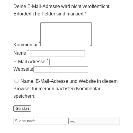
Deine E-Mail-Adresse wird nicht veröffentlicht.
Erforderliche Felder sind markiert *
*
Kommentar
*
Name
*
E-Mail Adresse
Webseite
Name, E-Mail-Adresse und Website in diesem
Browser für meinen nächsten Kommentar
speichern.