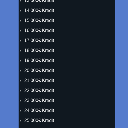
13.000€ Kredit
14.000€ Kredit
15.000€ Kredit
16.000€ Kredit
17.000€ Kredit
18.000€ Kredit
19.000€ Kredit
20.000€ Kredit
21.000€ Kredit
22.000€ Kredit
23.000€ Kredit
24.000€ Kredit
25.000€ Kredit