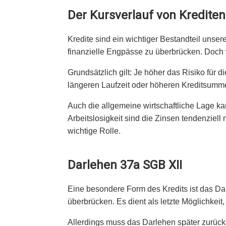
Der Kursverlauf von Krediten
Kredite sind ein wichtiger Bestandteil uns
finanzielle Engpässe zu überbrücken. Doch 
Grundsätzlich gilt: Je höher das Risiko für 
längeren Laufzeit oder höheren Kreditsummen
Auch die allgemeine wirtschaftliche Lage ka
Arbeitslosigkeit sind die Zinsen tendenziell 
wichtige Rolle.
Darlehen 37a SGB XII
Eine besondere Form des Kredits ist das Da
überbrücken. Es dient als letzte Möglichkeit
Allerdings muss das Darlehen später zurück