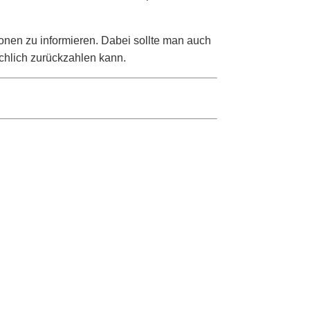
ionen zu informieren. Dabei sollte man auch
ächlich zurückzahlen kann.