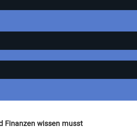
nd Finanzen wissen musst