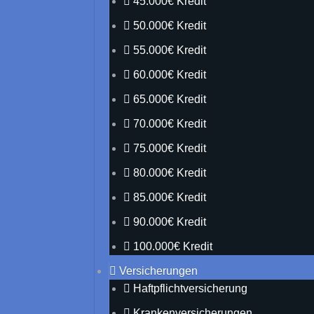
45.000€ Kredit
50.000€ Kredit
55.000€ Kredit
60.000€ Kredit
65.000€ Kredit
70.000€ Kredit
75.000€ Kredit
80.000€ Kredit
85.000€ Kredit
90.000€ Kredit
100.000€ Kredit
Versicherungen
Haftpflichtversicherung
Krankenversicherungen