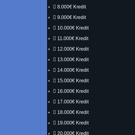
8.000€ Kredit
9.000€ Kredit
10.000€ Kredit
11.000€ Kredit
12.000€ Kredit
13.000€ Kredit
14.000€ Kredit
15.000€ Kredit
16.000€ Kredit
17.000€ Kredit
18.000€ Kredit
19.000€ Kredit
20.000€ Kredit