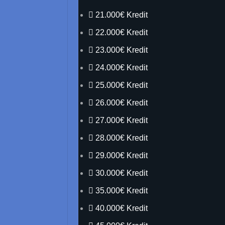
21.000€ Kredit
22.000€ Kredit
23.000€ Kredit
24.000€ Kredit
25.000€ Kredit
26.000€ Kredit
27.000€ Kredit
28.000€ Kredit
29.000€ Kredit
30.000€ Kredit
35.000€ Kredit
40.000€ Kredit