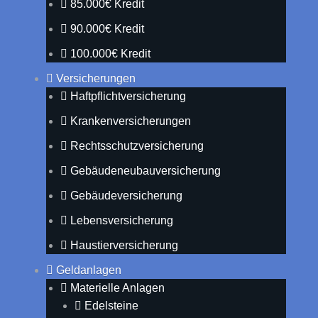
85.000€ Kredit
90.000€ Kredit
100.000€ Kredit
Versicherungen
Haftpflichtversicherung
Krankenversicherungen
Rechtsschutzversicherung
Gebäudeneubauversicherung
Gebäudeversicherung
Lebensversicherung
Haustierversicherung
Geldanlagen
Materielle Anlagen
Edelsteine