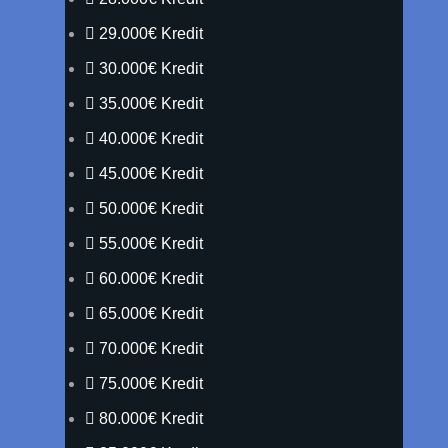
29.000€ Kredit
30.000€ Kredit
35.000€ Kredit
40.000€ Kredit
45.000€ Kredit
50.000€ Kredit
55.000€ Kredit
60.000€ Kredit
65.000€ Kredit
70.000€ Kredit
75.000€ Kredit
80.000€ Kredit