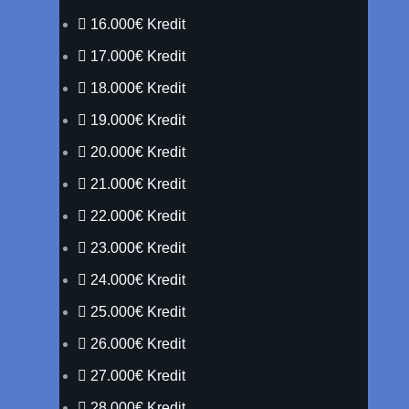
16.000€ Kredit
17.000€ Kredit
18.000€ Kredit
19.000€ Kredit
20.000€ Kredit
21.000€ Kredit
22.000€ Kredit
23.000€ Kredit
24.000€ Kredit
25.000€ Kredit
26.000€ Kredit
27.000€ Kredit
28.000€ Kredit