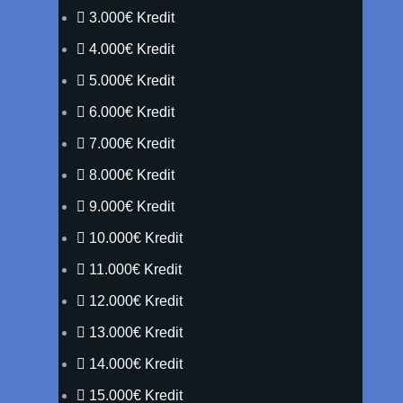
3.000€ Kredit
4.000€ Kredit
5.000€ Kredit
6.000€ Kredit
7.000€ Kredit
8.000€ Kredit
9.000€ Kredit
10.000€ Kredit
11.000€ Kredit
12.000€ Kredit
13.000€ Kredit
14.000€ Kredit
15.000€ Kredit