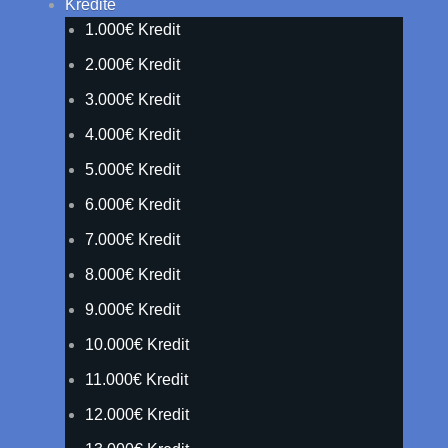
Kredite
1.000€ Kredit
2.000€ Kredit
3.000€ Kredit
4.000€ Kredit
5.000€ Kredit
6.000€ Kredit
7.000€ Kredit
8.000€ Kredit
9.000€ Kredit
10.000€ Kredit
11.000€ Kredit
12.000€ Kredit