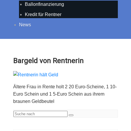
Ballonfinanzierung
Kredit für Rentner
News
Bargeld von Rentnerin
Ältere Frau in Rente holt 2 20 Euro-Scheine, 1 10-
Euro Schein und 1 5-Euro Schein aus ihrem
braunen Geldbeutel