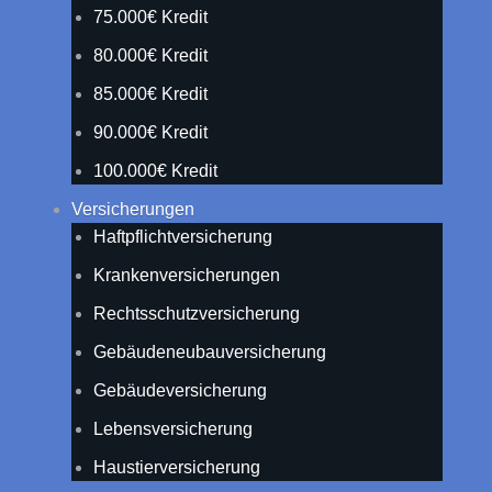
75.000€ Kredit
80.000€ Kredit
85.000€ Kredit
90.000€ Kredit
100.000€ Kredit
Versicherungen
Haftpflichtversicherung
Krankenversicherungen
Rechtsschutzversicherung
Gebäudeneubauversicherung
Gebäudeversicherung
Lebensversicherung
Haustierversicherung