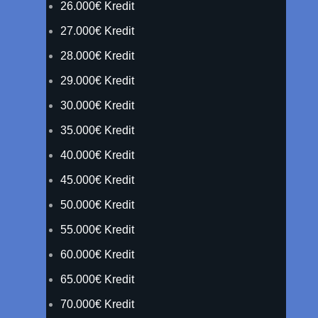
26.000€ Kredit
27.000€ Kredit
28.000€ Kredit
29.000€ Kredit
30.000€ Kredit
35.000€ Kredit
40.000€ Kredit
45.000€ Kredit
50.000€ Kredit
55.000€ Kredit
60.000€ Kredit
65.000€ Kredit
70.000€ Kredit