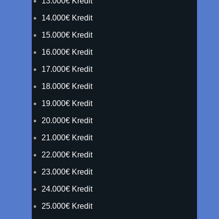
13.000€ Kredit
14.000€ Kredit
15.000€ Kredit
16.000€ Kredit
17.000€ Kredit
18.000€ Kredit
19.000€ Kredit
20.000€ Kredit
21.000€ Kredit
22.000€ Kredit
23.000€ Kredit
24.000€ Kredit
25.000€ Kredit