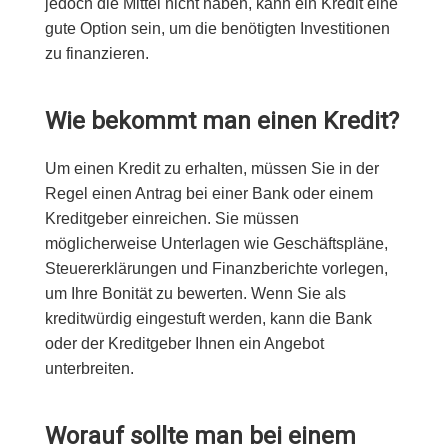
jedoch die Mittel nicht haben, kann ein Kredit eine
gute Option sein, um die benötigten Investitionen
zu finanzieren.
Wie bekommt man einen Kredit?
Um einen Kredit zu erhalten, müssen Sie in der
Regel einen Antrag bei einer Bank oder einem
Kreditgeber einreichen. Sie müssen
möglicherweise Unterlagen wie Geschäftspläne,
Steuererklärungen und Finanzberichte vorlegen,
um Ihre Bonität zu bewerten. Wenn Sie als
kreditwürdig eingestuft werden, kann die Bank
oder der Kreditgeber Ihnen ein Angebot
unterbreiten.
Worauf sollte man bei einem