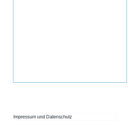
Impressum und Datenschutz