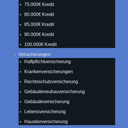
75.000€ Kredit
80.000€ Kredit
85.000€ Kredit
90.000€ Kredit
100.000€ Kredit
Versicherungen
Haftpflichtversicherung
Krankenversicherungen
Rechtsschutzversicherung
Gebäudeneubauversicherung
Gebäudeversicherung
Lebensversicherung
Haustierversicherung