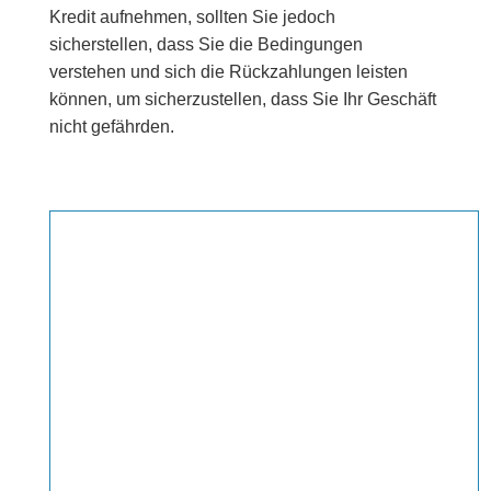
Kredit aufnehmen, sollten Sie jedoch
sicherstellen, dass Sie die Bedingungen
verstehen und sich die Rückzahlungen leisten
können, um sicherzustellen, dass Sie Ihr Geschäft
nicht gefährden.