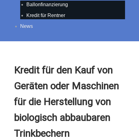
Ballonfinanzierung
Kredit für Rentner
News
Kredit für den Kauf von
Geräten oder Maschinen
für die Herstellung von
biologisch abbaubaren
Trinkbechern