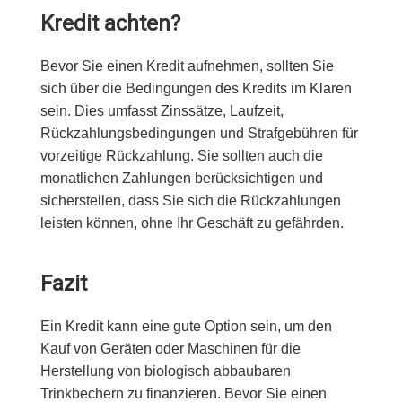
Kredit achten?
Bevor Sie einen Kredit aufnehmen, sollten Sie
sich über die Bedingungen des Kredits im Klaren
sein. Dies umfasst Zinssätze, Laufzeit,
Rückzahlungsbedingungen und Strafgebühren für
vorzeitige Rückzahlung. Sie sollten auch die
monatlichen Zahlungen berücksichtigen und
sicherstellen, dass Sie sich die Rückzahlungen
leisten können, ohne Ihr Geschäft zu gefährden.
Fazit
Ein Kredit kann eine gute Option sein, um den
Kauf von Geräten oder Maschinen für die
Herstellung von biologisch abbaubaren
Trinkbechern zu finanzieren. Bevor Sie einen