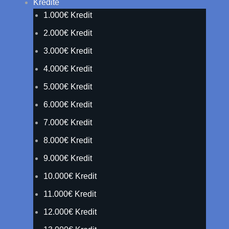
Kredite
1.000€ Kredit
2.000€ Kredit
3.000€ Kredit
4.000€ Kredit
5.000€ Kredit
6.000€ Kredit
7.000€ Kredit
8.000€ Kredit
9.000€ Kredit
10.000€ Kredit
11.000€ Kredit
12.000€ Kredit