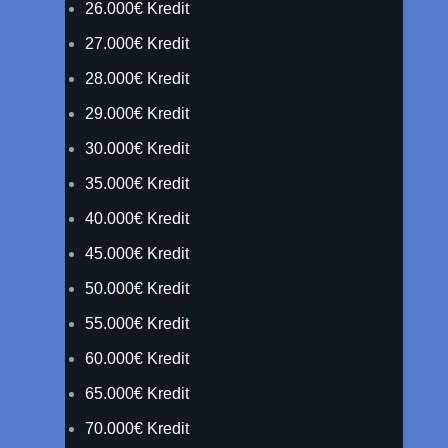
26.000€ Kredit
27.000€ Kredit
28.000€ Kredit
29.000€ Kredit
30.000€ Kredit
35.000€ Kredit
40.000€ Kredit
45.000€ Kredit
50.000€ Kredit
55.000€ Kredit
60.000€ Kredit
65.000€ Kredit
70.000€ Kredit