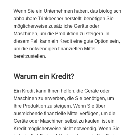
Wenn Sie ein Unternehmen haben, das biologisch
abbaubare Trinkbecher herstellt, benötigen Sie
möglicherweise zusätzliche Geräte oder
Maschinen, um die Produktion zu steigern. In
diesem Fall kann ein Kredit eine gute Option sein,
um die notwendigen finanziellen Mittel
bereitzustellen.
Warum ein Kredit?
Ein Kredit kann Ihnen helfen, die Geräte oder
Maschinen zu erwerben, die Sie benötigen, um
Ihre Produktion zu steigern. Wenn Sie über
ausreichende finanzielle Mittel verfügen, um die
Geräte oder Maschinen selbst zu kaufen, ist ein
Kredit möglicherweise nicht notwendig. Wenn Sie