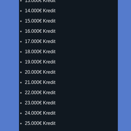
13.000€ Kredit
14.000€ Kredit
15.000€ Kredit
16.000€ Kredit
17.000€ Kredit
18.000€ Kredit
19.000€ Kredit
20.000€ Kredit
21.000€ Kredit
22.000€ Kredit
23.000€ Kredit
24.000€ Kredit
25.000€ Kredit