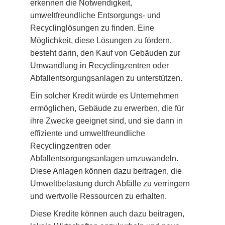
erkennen die Notwendigkeit,
umweltfreundliche Entsorgungs- und
Recyclinglösungen zu finden. Eine
Möglichkeit, diese Lösungen zu fördern,
besteht darin, den Kauf von Gebäuden zur
Umwandlung in Recyclingzentren oder
Abfallentsorgungsanlagen zu unterstützen.
Ein solcher Kredit würde es Unternehmen
ermöglichen, Gebäude zu erwerben, die für
ihre Zwecke geeignet sind, und sie dann in
effiziente und umweltfreundliche
Recyclingzentren oder
Abfallentsorgungsanlagen umzuwandeln.
Diese Anlagen können dazu beitragen, die
Umweltbelastung durch Abfälle zu verringern
und wertvolle Ressourcen zu erhalten.
Diese Kredite können auch dazu beitragen,