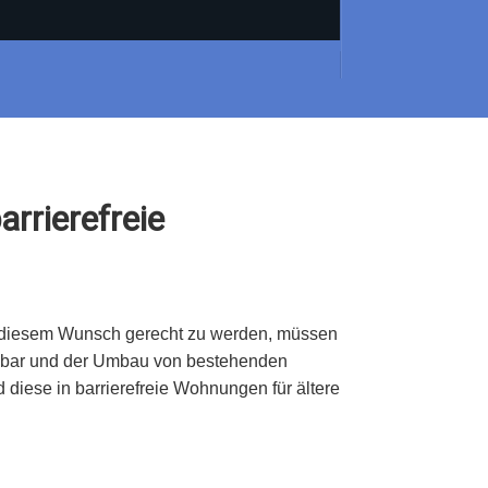
rrierefreie
 diesem Wunsch gerecht zu werden, müssen
fügbar und der Umbau von bestehenden
 diese in barrierefreie Wohnungen für ältere