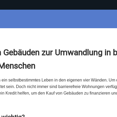
on Gebäuden zur Umwandlung in ba
 Menschen
 ein selbstbestimmtes Leben in den eigenen vier Wänden. Um
tet sein. Doch nicht immer sind barrierefreie Wohnungen ver
in Kredit helfen, um den Kauf von Gebäuden zu finanzieren und