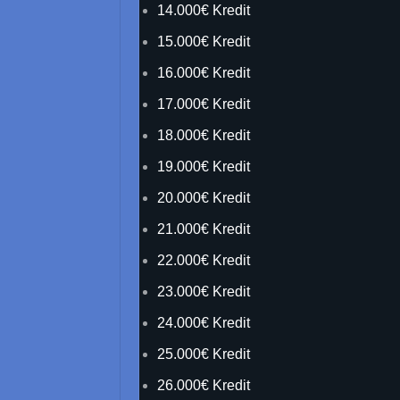
14.000€ Kredit
15.000€ Kredit
16.000€ Kredit
17.000€ Kredit
18.000€ Kredit
19.000€ Kredit
20.000€ Kredit
21.000€ Kredit
22.000€ Kredit
23.000€ Kredit
24.000€ Kredit
25.000€ Kredit
26.000€ Kredit