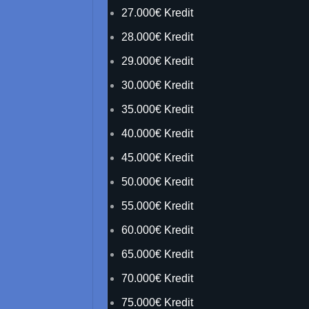
27.000€ Kredit
28.000€ Kredit
29.000€ Kredit
30.000€ Kredit
35.000€ Kredit
40.000€ Kredit
45.000€ Kredit
50.000€ Kredit
55.000€ Kredit
60.000€ Kredit
65.000€ Kredit
70.000€ Kredit
75.000€ Kredit