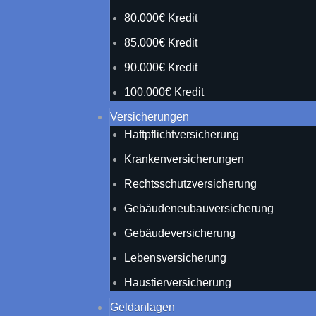
80.000€ Kredit
85.000€ Kredit
90.000€ Kredit
100.000€ Kredit
Versicherungen
Haftpflichtversicherung
Krankenversicherungen
Rechtsschutzversicherung
Gebäudeneubauversicherung
Gebäudeversicherung
Lebensversicherung
Haustierversicherung
Geldanlagen