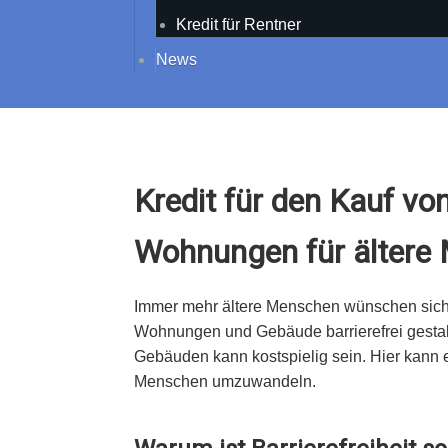
Kredit für Rentner
News
Kredit für den Kauf v
Wohnungen für ältere
Immer mehr ältere Menschen wünschen sich
Wohnungen und Gebäude barrierefrei gestal
Gebäuden kann kostspielig sein. Hier kann e
Menschen umzuwandeln.