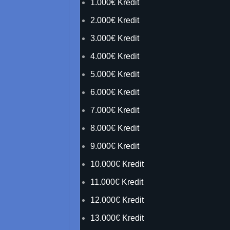
1.000€ Kredit
2.000€ Kredit
3.000€ Kredit
4.000€ Kredit
5.000€ Kredit
6.000€ Kredit
7.000€ Kredit
8.000€ Kredit
9.000€ Kredit
10.000€ Kredit
11.000€ Kredit
12.000€ Kredit
13.000€ Kredit