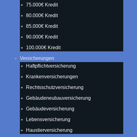
75.000€ Kredit
80.000€ Kredit
85.000€ Kredit
90.000€ Kredit
100.000€ Kredit
Versicherungen
Haftpflichtversicherung
Krankenversicherungen
Rechtsschutzversicherung
Gebäudeneubauversicherung
Gebäudeversicherung
Lebensversicherung
Haustierversicherung