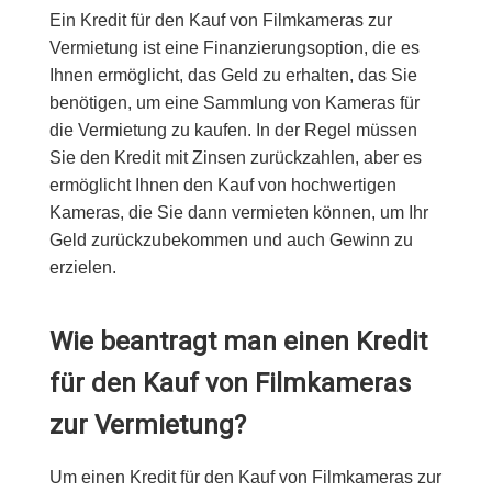
Ein Kredit für den Kauf von Filmkameras zur
Vermietung ist eine Finanzierungsoption, die es
Ihnen ermöglicht, das Geld zu erhalten, das Sie
benötigen, um eine Sammlung von Kameras für
die Vermietung zu kaufen. In der Regel müssen
Sie den Kredit mit Zinsen zurückzahlen, aber es
ermöglicht Ihnen den Kauf von hochwertigen
Kameras, die Sie dann vermieten können, um Ihr
Geld zurückzubekommen und auch Gewinn zu
erzielen.
Wie beantragt man einen Kredit
für den Kauf von Filmkameras
zur Vermietung?
Um einen Kredit für den Kauf von Filmkameras zur