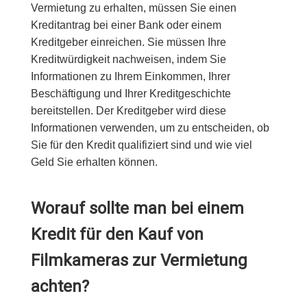
Vermietung zu erhalten, müssen Sie einen
Kreditantrag bei einer Bank oder einem
Kreditgeber einreichen. Sie müssen Ihre
Kreditwürdigkeit nachweisen, indem Sie
Informationen zu Ihrem Einkommen, Ihrer
Beschäftigung und Ihrer Kreditgeschichte
bereitstellen. Der Kreditgeber wird diese
Informationen verwenden, um zu entscheiden, ob
Sie für den Kredit qualifiziert sind und wie viel
Geld Sie erhalten können.
Worauf sollte man bei einem
Kredit für den Kauf von
Filmkameras zur Vermietung
achten?