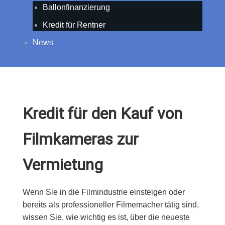
Ballonfinanzierung
Kredit für Rentner
News
Kredit für den Kauf von
Filmkameras zur
Vermietung
Wenn Sie in die Filmindustrie einsteigen oder
bereits als professioneller Filmemacher tätig sind,
wissen Sie, wie wichtig es ist, über die neueste