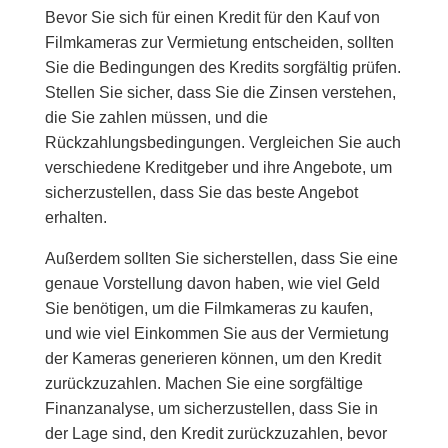
Bevor Sie sich für einen Kredit für den Kauf von
Filmkameras zur Vermietung entscheiden, sollten
Sie die Bedingungen des Kredits sorgfältig prüfen.
Stellen Sie sicher, dass Sie die Zinsen verstehen,
die Sie zahlen müssen, und die
Rückzahlungsbedingungen. Vergleichen Sie auch
verschiedene Kreditgeber und ihre Angebote, um
sicherzustellen, dass Sie das beste Angebot
erhalten.
Außerdem sollten Sie sicherstellen, dass Sie eine
genaue Vorstellung davon haben, wie viel Geld
Sie benötigen, um die Filmkameras zu kaufen,
und wie viel Einkommen Sie aus der Vermietung
der Kameras generieren können, um den Kredit
zurückzuzahlen. Machen Sie eine sorgfältige
Finanzanalyse, um sicherzustellen, dass Sie in
der Lage sind, den Kredit zurückzuzahlen, bevor