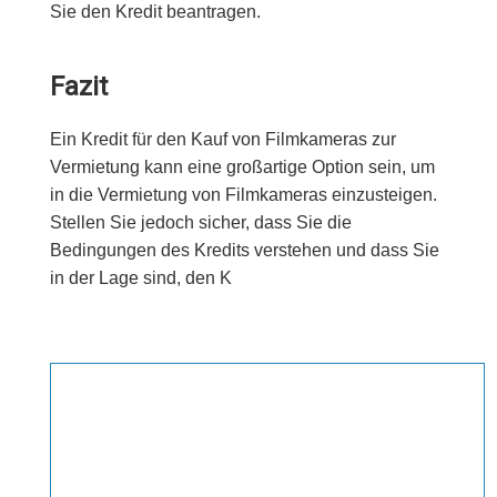
Sie den Kredit beantragen.
Fazit
Ein Kredit für den Kauf von Filmkameras zur
Vermietung kann eine großartige Option sein, um
in die Vermietung von Filmkameras einzusteigen.
Stellen Sie jedoch sicher, dass Sie die
Bedingungen des Kredits verstehen und dass Sie
in der Lage sind, den K