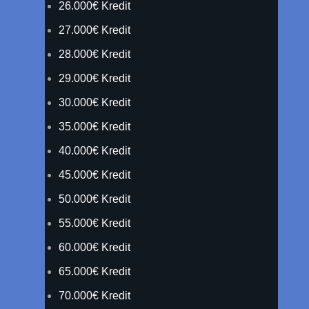
26.000€ Kredit
27.000€ Kredit
28.000€ Kredit
29.000€ Kredit
30.000€ Kredit
35.000€ Kredit
40.000€ Kredit
45.000€ Kredit
50.000€ Kredit
55.000€ Kredit
60.000€ Kredit
65.000€ Kredit
70.000€ Kredit