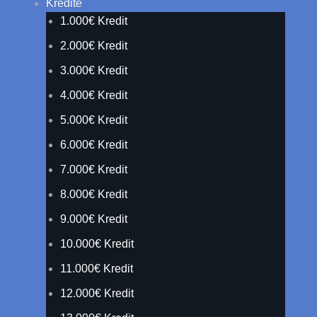
Kredite
1.000€ Kredit
2.000€ Kredit
3.000€ Kredit
4.000€ Kredit
5.000€ Kredit
6.000€ Kredit
7.000€ Kredit
8.000€ Kredit
9.000€ Kredit
10.000€ Kredit
11.000€ Kredit
12.000€ Kredit