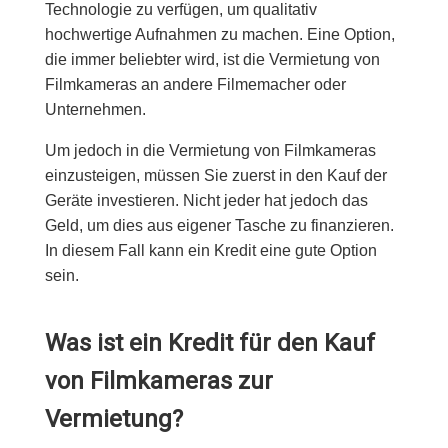
Technologie zu verfügen, um qualitativ
hochwertige Aufnahmen zu machen. Eine Option,
die immer beliebter wird, ist die Vermietung von
Filmkameras an andere Filmemacher oder
Unternehmen.
Um jedoch in die Vermietung von Filmkameras
einzusteigen, müssen Sie zuerst in den Kauf der
Geräte investieren. Nicht jeder hat jedoch das
Geld, um dies aus eigener Tasche zu finanzieren.
In diesem Fall kann ein Kredit eine gute Option
sein.
Was ist ein Kredit für den Kauf
von Filmkameras zur
Vermietung?