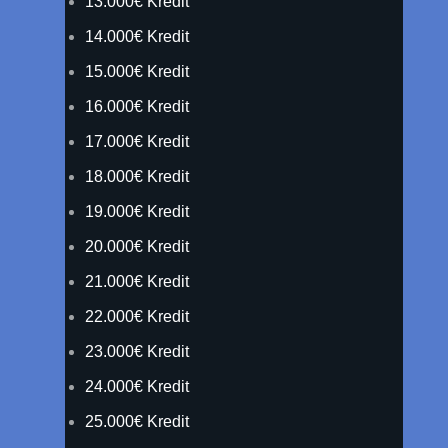
13.000€ Kredit
14.000€ Kredit
15.000€ Kredit
16.000€ Kredit
17.000€ Kredit
18.000€ Kredit
19.000€ Kredit
20.000€ Kredit
21.000€ Kredit
22.000€ Kredit
23.000€ Kredit
24.000€ Kredit
25.000€ Kredit