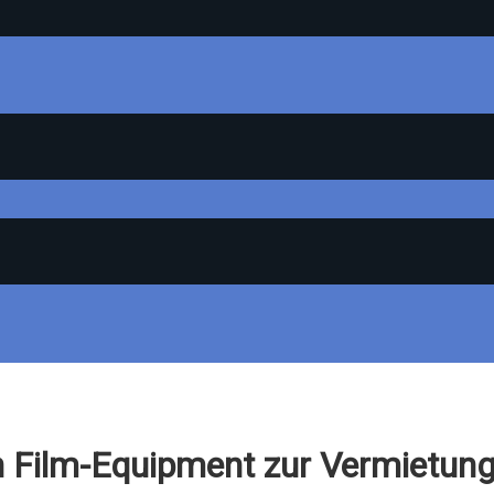
on Film-Equipment zur Vermietun