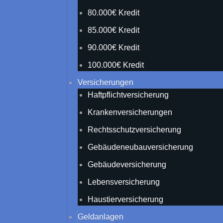
80.000€ Kredit
85.000€ Kredit
90.000€ Kredit
100.000€ Kredit
Versicherungen
Haftpflichtversicherung
Krankenversicherungen
Rechtsschutzversicherung
Gebäudeneubauversicherung
Gebäudeversicherung
Lebensversicherung
Haustierversicherung
Geldanlagen