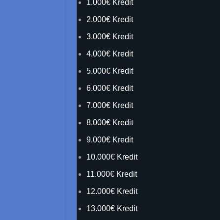
1.000€ Kredit
2.000€ Kredit
3.000€ Kredit
4.000€ Kredit
5.000€ Kredit
6.000€ Kredit
7.000€ Kredit
8.000€ Kredit
9.000€ Kredit
10.000€ Kredit
11.000€ Kredit
12.000€ Kredit
13.000€ Kredit