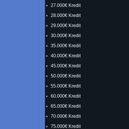
27.000€ Kredit
28.000€ Kredit
29.000€ Kredit
30.000€ Kredit
35.000€ Kredit
40.000€ Kredit
45.000€ Kredit
50.000€ Kredit
55.000€ Kredit
60.000€ Kredit
65.000€ Kredit
70.000€ Kredit
75.000€ Kredit