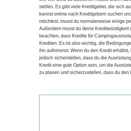
stellen. Es gibt viele Kreditgeber, die sic
kannst online nach Kreditgebern suchen und
möchtest, musst du normalerweise einige p
Außerdem musst du deine Kreditwürdigkeit n
beachten, dass Kredite für Campingausrüst
Krediten. Es ist also wichtig, die Bedingung
ihn aufnimmst. Wenn du den Kredit erhältst, 
jedoch sicherstellen, dass du die Ausrüstun
Kredit eine gute Option sein, um die Ausrüst
zu planen und sicherzustellen, dass du den 