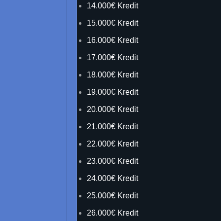
14.000€ Kredit
15.000€ Kredit
16.000€ Kredit
17.000€ Kredit
18.000€ Kredit
19.000€ Kredit
20.000€ Kredit
21.000€ Kredit
22.000€ Kredit
23.000€ Kredit
24.000€ Kredit
25.000€ Kredit
26.000€ Kredit