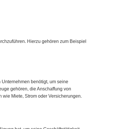
durchzuführen. Hierzu gehören zum Beispiel
in Unternehmen benötigt, um seine
zeuge gehören, die Anschaffung von
n wie Miete, Strom oder Versicherungen.