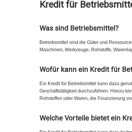
Kredit für Betriebsmitt
Was sind Betriebsmittel?
Betriebsmittel sind die Güter und Ressource
Maschinen, Werkzeuge, Rohstoffe, Warenlag
Wofür kann ein Kredit für B
Ein Kredit für Betriebsmittel kann dazu ge
Geschäftstätigkeit durchzuführen. Hierzu k
Rohstoffen oder Waren, die Finanzierung v
Welche Vorteile bietet ein Kre