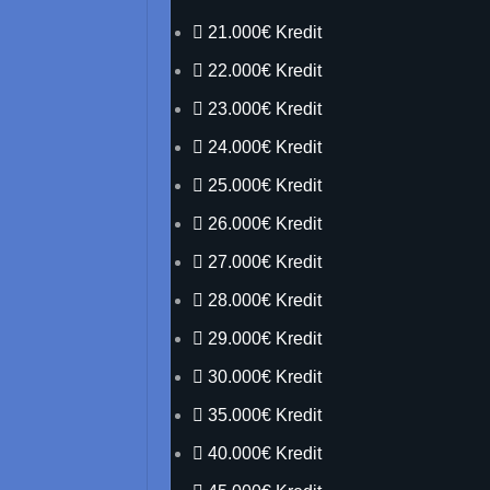
21.000€ Kredit
22.000€ Kredit
23.000€ Kredit
24.000€ Kredit
25.000€ Kredit
26.000€ Kredit
27.000€ Kredit
28.000€ Kredit
29.000€ Kredit
30.000€ Kredit
35.000€ Kredit
40.000€ Kredit