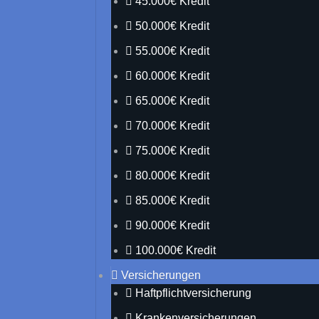
45.000€ Kredit
50.000€ Kredit
55.000€ Kredit
60.000€ Kredit
65.000€ Kredit
70.000€ Kredit
75.000€ Kredit
80.000€ Kredit
85.000€ Kredit
90.000€ Kredit
100.000€ Kredit
Versicherungen
Haftpflichtversicherung
Krankenversicherungen