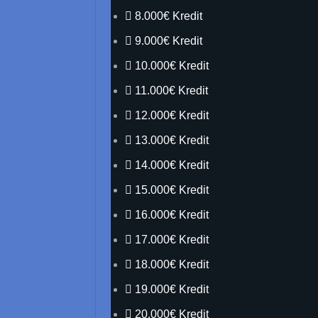
8.000€ Kredit
9.000€ Kredit
10.000€ Kredit
11.000€ Kredit
12.000€ Kredit
13.000€ Kredit
14.000€ Kredit
15.000€ Kredit
16.000€ Kredit
17.000€ Kredit
18.000€ Kredit
19.000€ Kredit
20.000€ Kredit